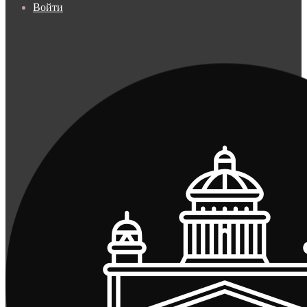
Войти