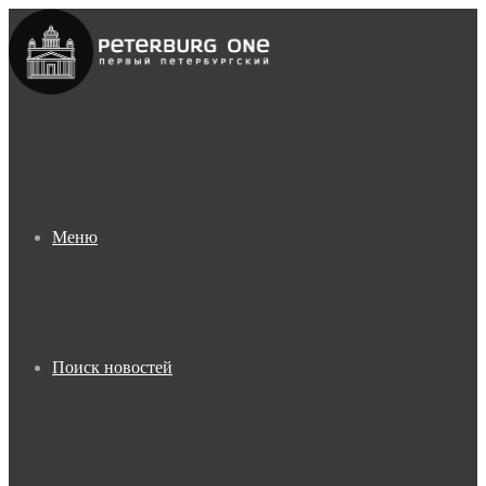
Меню
Поиск новостей