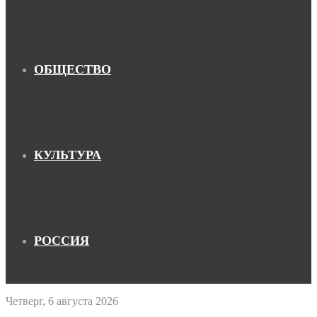
ОБЩЕСТВО
КУЛЬТУРА
РОССИЯ
Четверг, 6 августа 2026