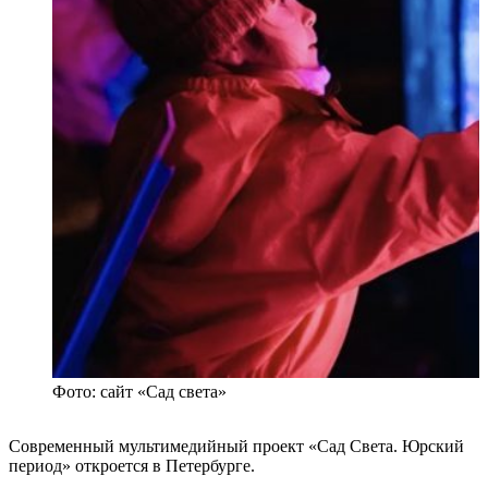
Фото: сайт «Сад света»
Современный мультимедийный проект «Сад Света. Юрский
период» откроется в Петербурге.