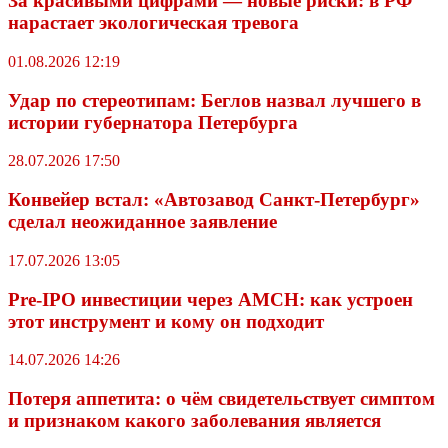
За красивыми цифрами — новые риски: в РФ
нарастает экологическая тревога
01.08.2026 12:19
Удар по стереотипам: Беглов назвал лучшего в
истории губернатора Петербурга
28.07.2026 17:50
Конвейер встал: «Автозавод Санкт-Петербург»
сделал неожиданное заявление
17.07.2026 13:05
Pre-IPO инвестиции через AMCH: как устроен
этот инструмент и кому он подходит
14.07.2026 14:26
Потеря аппетита: о чём свидетельствует симптом
и признаком какого заболевания является