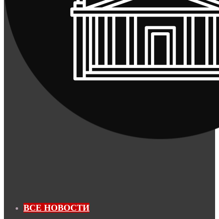
ВСЕ НОВОСТИ