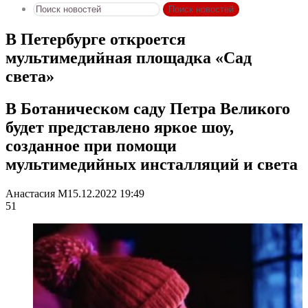
Поиск новостей
В Петербурге откроется
мультимедийная площадка «Сад
света»
В Ботаническом саду Петра Великого
будет представлено яркое шоу,
созданное при помощи
мультимедийных инсталляций и света
Анастасия М
15.12.2022 19:49
51