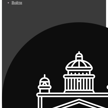
Войти