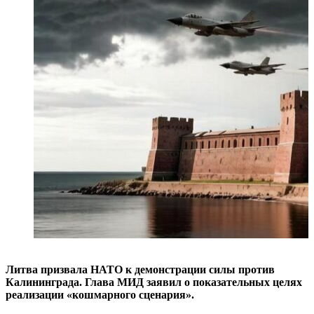
Литва призвала НАТО к демонстрации силы против
Калининграда. Глава МИД заявил о показательных целях
реализации «кошмарного сценария».