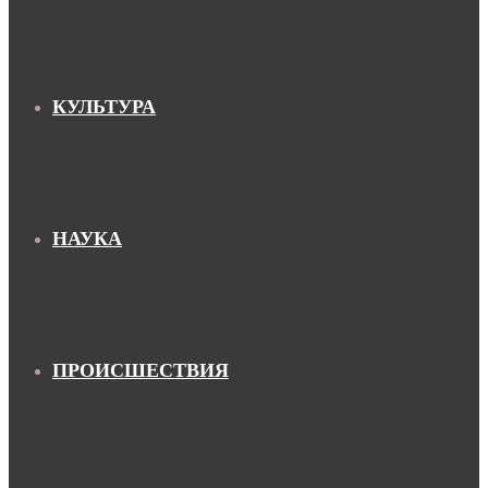
КУЛЬТУРА
НАУКА
ПРОИСШЕСТВИЯ