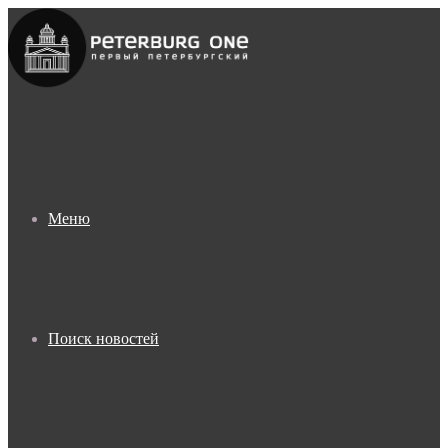
Меню
Поиск новостей