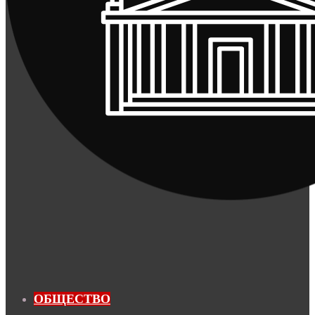
ОБЩЕСТВО