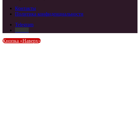
Контакты
Политика конфиденциальности
Telegram
DZEN
Кнопка «Наверх»