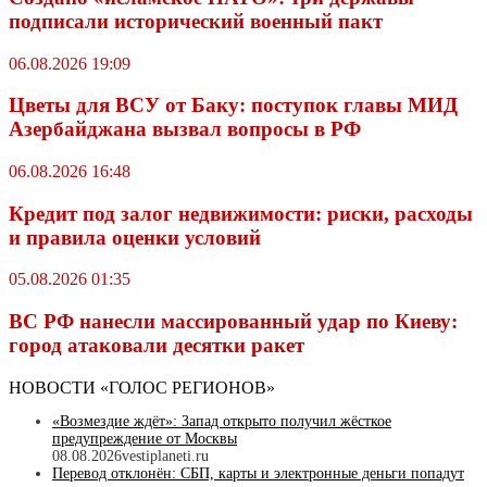
подписали исторический военный пакт
06.08.2026 19:09
Цветы для ВСУ от Баку: поступок главы МИД
Азербайджана вызвал вопросы в РФ
06.08.2026 16:48
Кредит под залог недвижимости: риски, расходы
и правила оценки условий
05.08.2026 01:35
ВС РФ нанесли массированный удар по Киеву:
город атаковали десятки ракет
НОВОСТИ «ГОЛОС РЕГИОНОВ»
«Возмездие ждёт»: Запад открыто получил жёсткое
предупреждение от Москвы
08.08.2026
vestiplaneti.ru
Перевод отклонён: СБП, карты и электронные деньги попадут