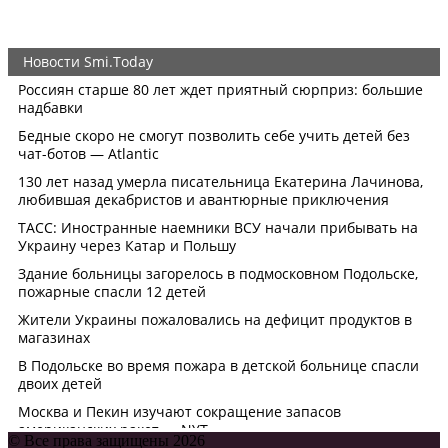
© Все права защищены 2026