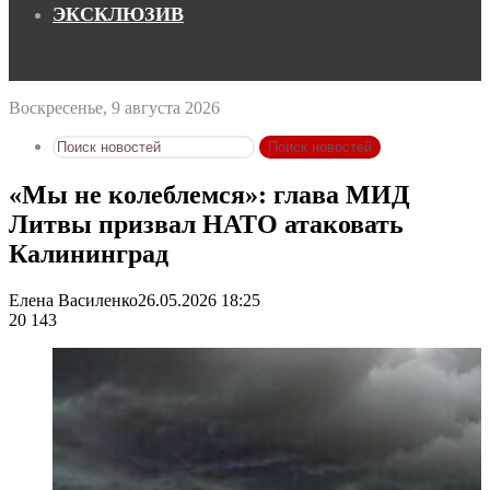
ЭКСКЛЮЗИВ
Воскресенье, 9 августа 2026
Поиск новостей
«Мы не колеблемся»: глава МИД
Литвы призвал НАТО атаковать
Калининград
Елена Василенко
26.05.2026 18:25
20 143