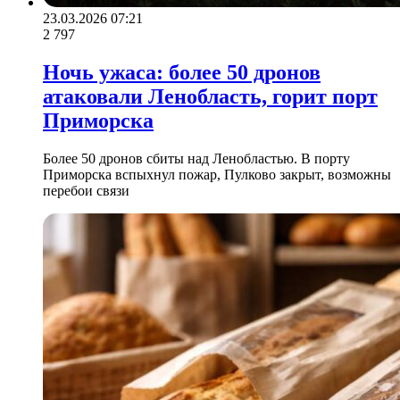
23.03.2026 07:21
2 797
Ночь ужаса: более 50 дронов
атаковали Ленобласть, горит порт
Приморска
Более 50 дронов сбиты над Ленобластью. В порту
Приморска вспыхнул пожар, Пулково закрыт, возможны
перебои связи