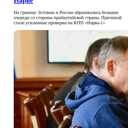
Нарве
На границе Эстонии и России образовались большие
очереди со стороны прибалтийской страны. Причиной
стали усиленные проверки на КПП «Нарва-1»