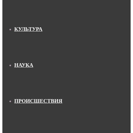
КУЛЬТУРА
НАУКА
ПРОИСШЕСТВИЯ