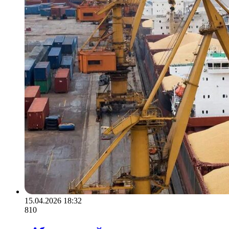
15.04.2026 18:32
810