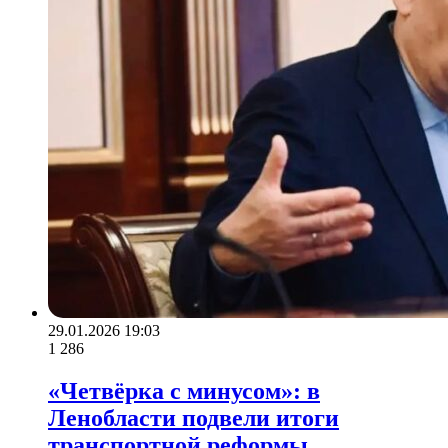
29.01.2026 19:03
1 286
«Четвёрка с минусом»: в
Ленобласти подвели итоги
транспортной реформы