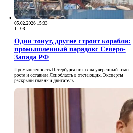
05.02.2026 15:33
1 168
Одни тонут, другие строят корабли:
промышленный парадокс Северо-
Запада РФ
Промышленность Петербурга показала уверенный темп
роста и оставила Ленобласть в отстающих. Эксперты
раскрыли главный двигатель