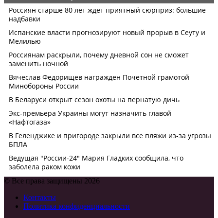
© Все права защищены 2026
Контакты
Политика конфиденциальности