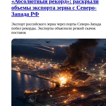
«Абсолютный рекорд»: раскрыли
объемы экспорта зерна с Северо-
Запада РФ
Экспорт российского зерна через порты Северо-Запада
побил рекорды. Эксперты объяснили резкий скачок
поставок