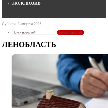
ЭКСКЛЮЗИВ
Суббота, 8 августа 2026
Поиск новостей
ЛЕНОБЛАСТЬ