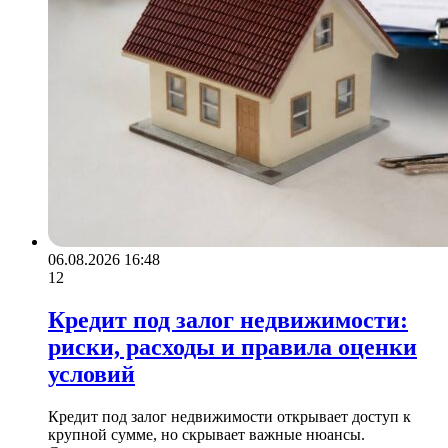
06.08.2026 16:48
12
Кредит под залог недвижимости:
риски, расходы и правила оценки
условий
Кредит под залог недвижимости открывает доступ к
крупной сумме, но скрывает важные нюансы.