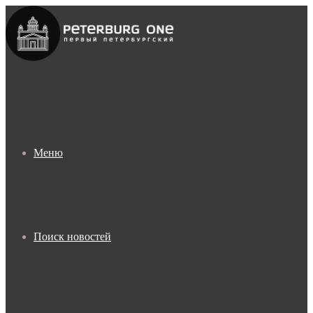
Меню
Поиск новостей