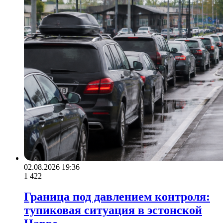
02.08.2026 19:36
1 422
Граница под давлением контроля:
тупиковая ситуация в эстонской