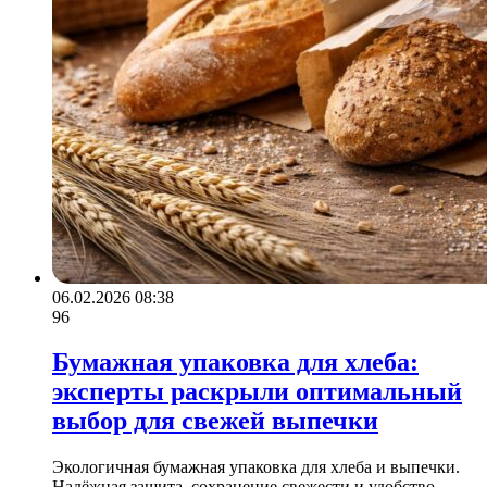
06.02.2026 08:38
96
Бумажная упаковка для хлеба:
эксперты раскрыли оптимальный
выбор для свежей выпечки
Экологичная бумажная упаковка для хлеба и выпечки.
Надёжная защита, сохранение свежести и удобство