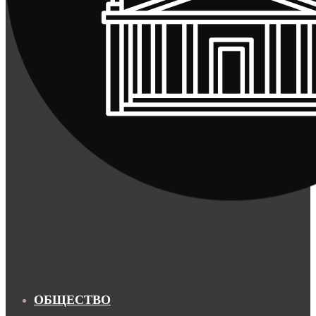
ОБЩЕСТВО