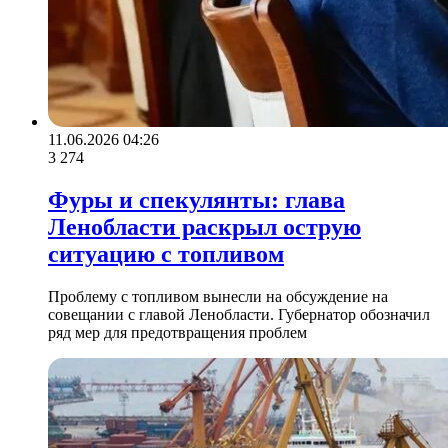
11.06.2026 04:26
3 274
Фуры и спекулянты: глава
Ленобласти раскрыл острую
ситуацию с топливом
Проблему с топливом вынесли на обсуждение на
совещании с главой Ленобласти. Губернатор обозначил
ряд мер для предотвращения проблем