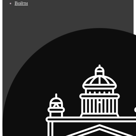
Войти