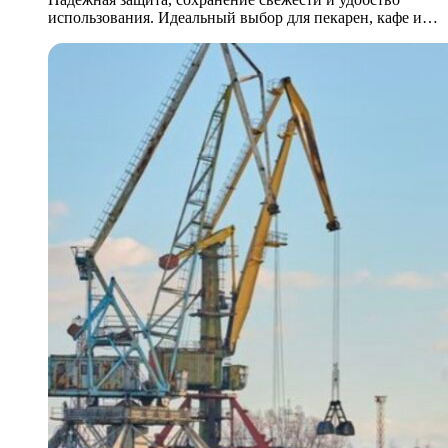
использования. Идеальный выбор для пекарен, кафе и…