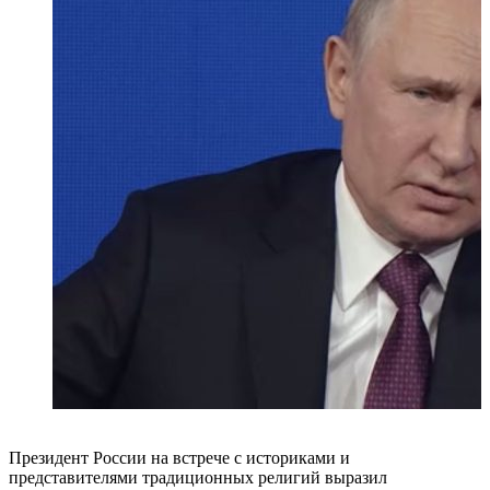
Президент России на встрече с историками и
представителями традиционных религий выразил