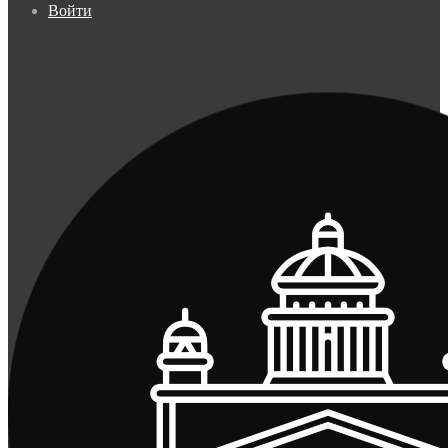
Войти