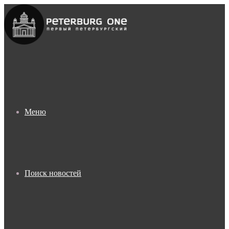
Меню
Поиск новостей