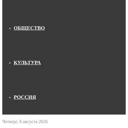
ОБЩЕСТВО
КУЛЬТУРА
РОССИЯ
Четверг, 6 августа 2026