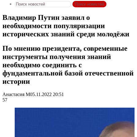
Поиск новостей
Владимир Путин заявил о
необходимости популяризации
исторических знаний среди молодёжи
По мнению президента, современные
инструменты получения знаний
необходимо соединить с
фундаментальной базой отечественной
истории
Анастасия М
05.11.2022 20:51
57