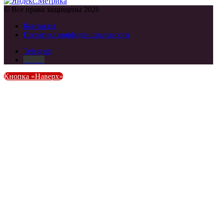
© Все права защищены 2026
Контакты
Политика конфиденциальности
Telegram
DZEN
Кнопка «Наверх»