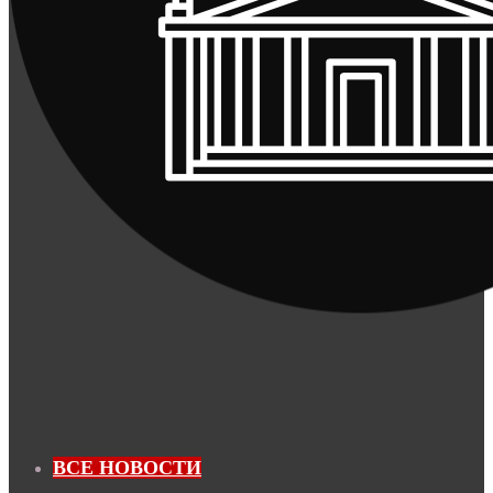
ВСЕ НОВОСТИ