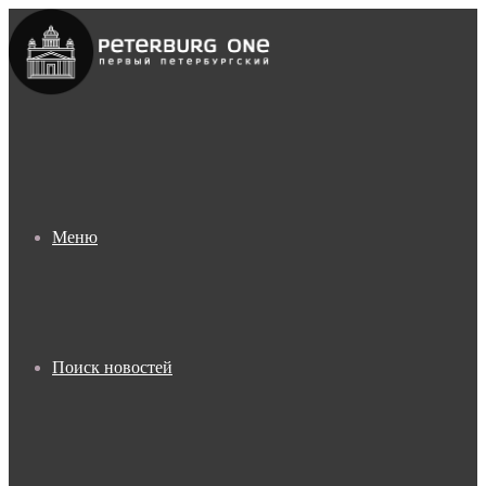
Меню
Поиск новостей