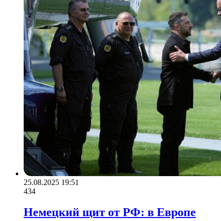
25.08.2025 19:51
434
Немецкий щит от РФ: в Европе