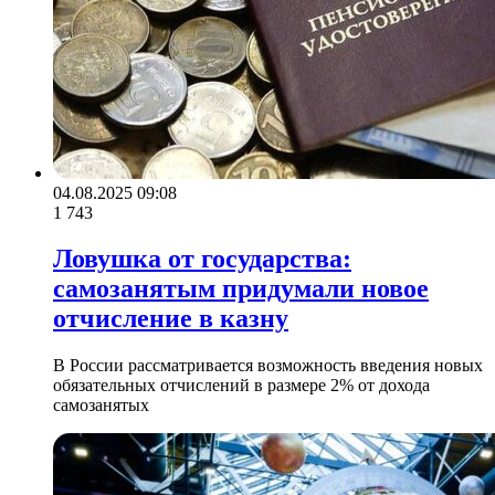
04.08.2025 09:08
1 743
Ловушка от государства:
самозанятым придумали новое
отчисление в казну
В России рассматривается возможность введения новых
обязательных отчислений в размере 2% от дохода
самозанятых