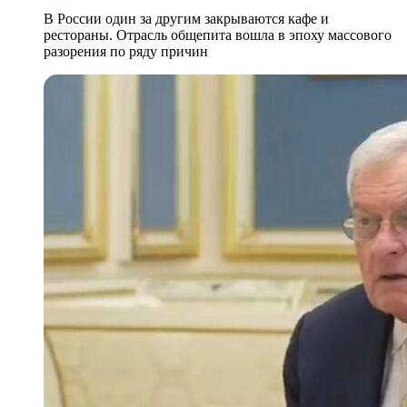
В России один за другим закрываются кафе и
рестораны. Отрасль общепита вошла в эпоху массового
разорения по ряду причин