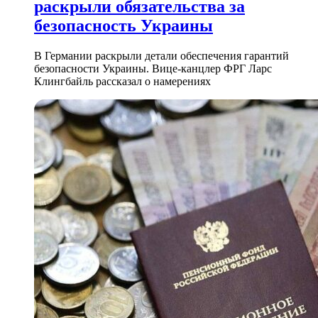
раскрыли обязательства за
безопасность Украины
В Германии раскрыли детали обеспечения гарантий
безопасности Украины. Вице-канцлер ФРГ Ларс
Клингбайль рассказал о намерениях