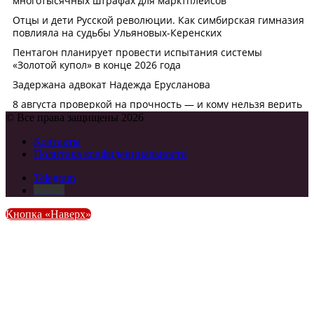
© Все права защищены 2026
Контакты
Политика конфиденциальности
Telegram
DZEN
Кнопка «Наверх»