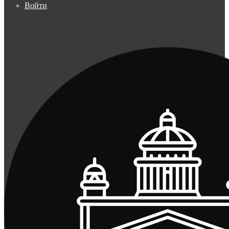
Войти