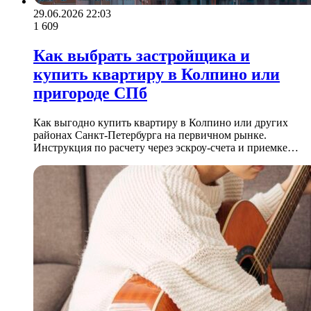
29.06.2026 22:03
1 609
Как выбрать застройщика и
купить квартиру в Колпино или
пригороде СПб
Как выгодно купить квартиру в Колпино или других
районах Санкт-Петербурга на первичном рынке.
Инструкция по расчету через эскроу-счета и приемке…