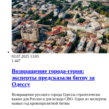
03.07.2025 13:05
1 447
Возвращение города-героя:
эксперты предсказали битву за
Одессу
Возвращение русского города Одессы стратегически
важно для России и для исхода СВО. Один из экспертов
назвал год кровопролитной битвы