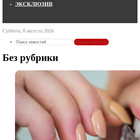
ЭКСКЛЮЗИВ
Суббота, 8 августа 2026
Поиск новостей
Без рубрики