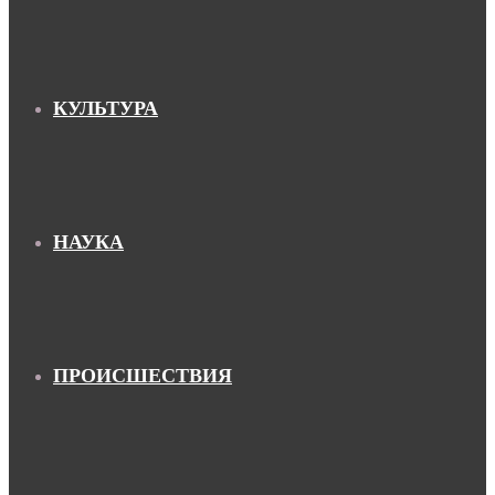
КУЛЬТУРА
НАУКА
ПРОИСШЕСТВИЯ