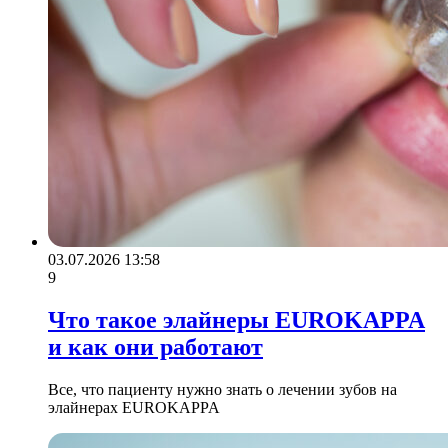
03.07.2026 13:58
9
Что такое элайнеры EUROKAPPA
и как они работают
Все, что пациенту нужно знать о лечении зубов на
элайнерах EUROKAPPA