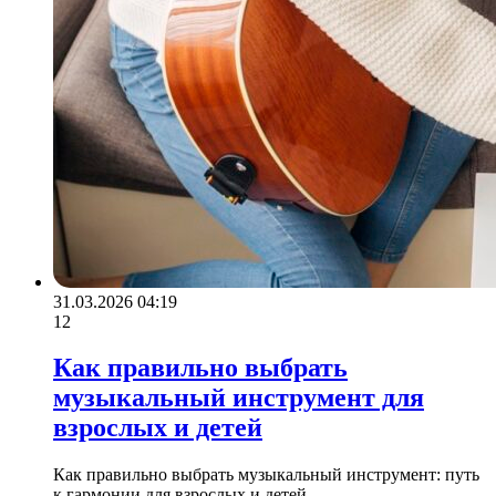
31.03.2026 04:19
12
Как правильно выбрать
музыкальный инструмент для
взрослых и детей
Как правильно выбрать музыкальный инструмент: путь
к гармонии для взрослых и детей.