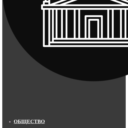
ОБЩЕСТВО