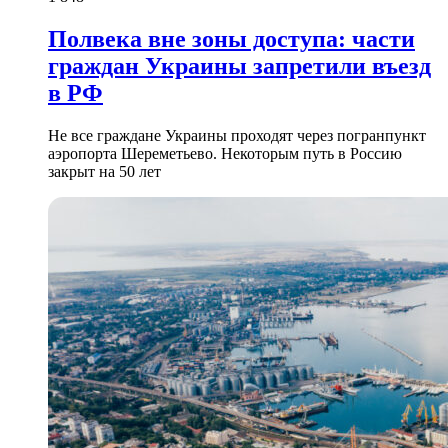
Полвека вне зоны доступа: части
граждан Украины запретили въезд
в РФ
Не все граждане Украины проходят через погранпункт
аэропорта Шереметьево. Некоторым путь в Россию
закрыт на 50 лет