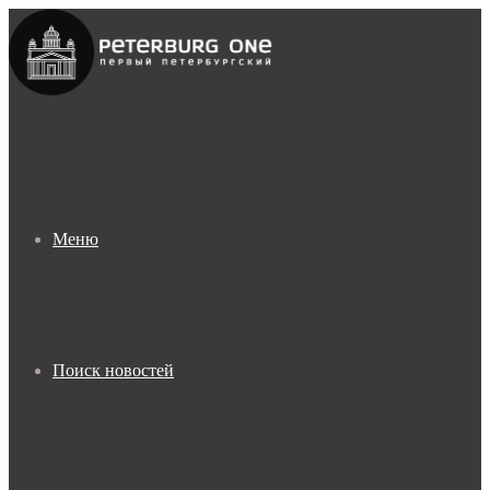
Меню
Поиск новостей