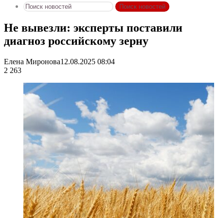
Поиск новостей
Не вывезли: эксперты поставили
диагноз российскому зерну
Елена Миронова
12.08.2025 08:04
2 263