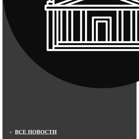
ВСЕ НОВОСТИ