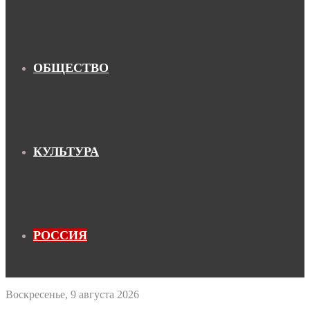
ОБЩЕСТВО
КУЛЬТУРА
РОССИЯ
Воскресенье, 9 августа 2026