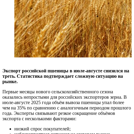
Экспорт российской пшеницы в июле-августе снизился на
треть. Статистика подтверждает сложную ситуацию на
рынке.
Первые месяцы нового сельскохозяйственного сезона
оказались непростыми для российских экспортеров зерна. В
июле-августе 2025 года объём вывоза пшеницы упал более
чем на 35% по сравнению с аналогичным периодом прошлого
года. Эксперты связывают резкое сокращение объёмов
экспорта с несколькими факторами:
низкий спрос покупателей;