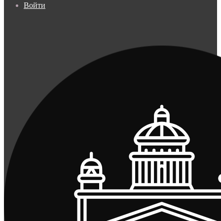
Войти