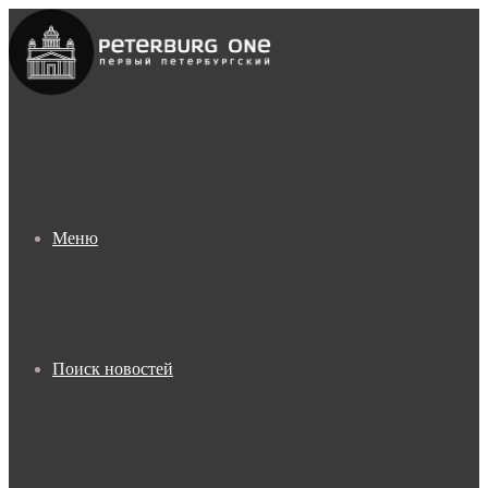
Меню
Поиск новостей