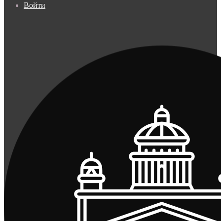
Войти