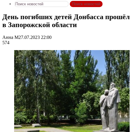
Поиск новостей
День погибших детей Донбасса прошёл
в Запорожской области
Анна М
27.07.2023 22:00
574