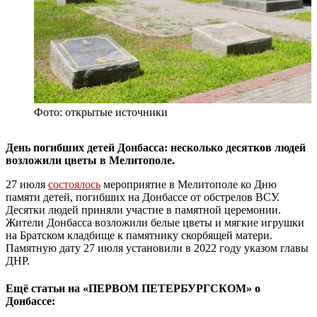
Фото: открытые источники
День погибших детей Донбасса: несколько десятков людей
возложили цветы в Мелитополе.
27 июля
состоялось
мероприятие в Мелитополе ко Дню
памяти детей, погибших на Донбассе от обстрелов ВСУ.
Десятки людей приняли участие в памятной церемонии.
Жители Донбасса возложили белые цветы и мягкие игрушки
на Братском кладбище к памятнику скорбящей матери.
Памятную дату 27 июля установили в 2022 году указом главы
ДНР.
Ещё статьи на «ПЕРВОМ ПЕТЕРБУРГСКОМ» о
Донбассе: