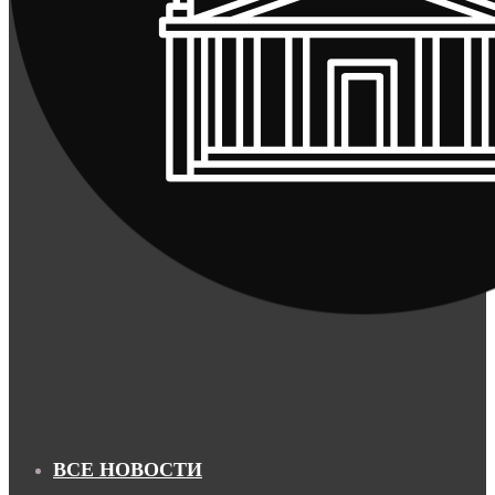
ВСЕ НОВОСТИ