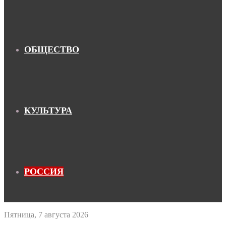
ОБЩЕСТВО
КУЛЬТУРА
РОССИЯ
Пятница, 7 августа 2026