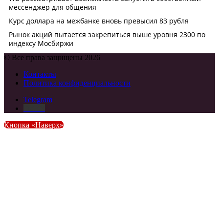
© Все права защищены 2026
Контакты
Политика конфиденциальности
Telegram
DZEN
Кнопка «Наверх»