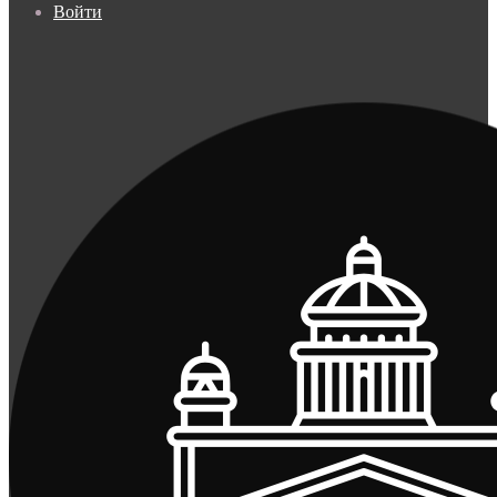
Войти