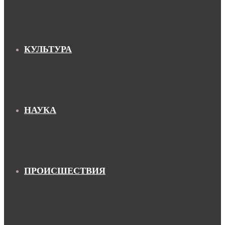
КУЛЬТУРА
НАУКА
ПРОИСШЕСТВИЯ