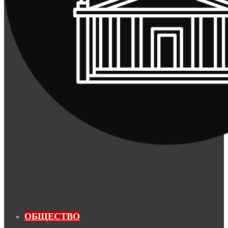
ОБЩЕСТВО