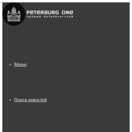
Меню
Поиск новостей