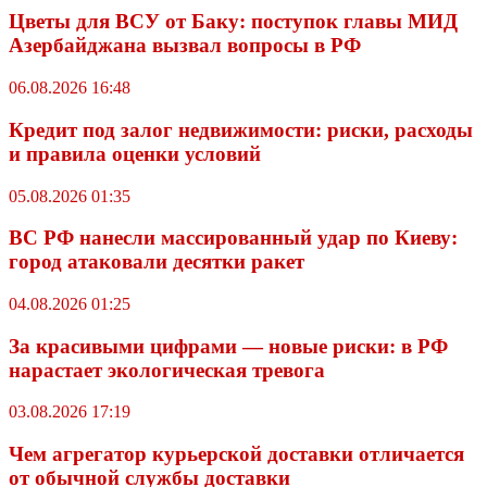
Цветы для ВСУ от Баку: поступок главы МИД
Азербайджана вызвал вопросы в РФ
06.08.2026 16:48
Кредит под залог недвижимости: риски, расходы
и правила оценки условий
05.08.2026 01:35
ВС РФ нанесли массированный удар по Киеву:
город атаковали десятки ракет
04.08.2026 01:25
За красивыми цифрами — новые риски: в РФ
нарастает экологическая тревога
03.08.2026 17:19
Чем агрегатор курьерской доставки отличается
от обычной службы доставки