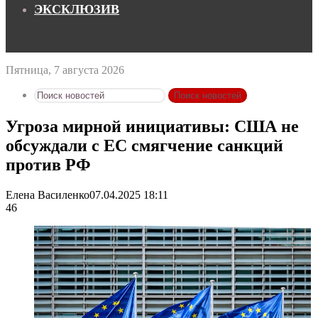
ЭКСКЛЮЗИВ
Пятница, 7 августа 2026
Поиск новостей
Угроза мирной инициативы: США не
обсуждали с ЕС смягчение санкций
против РФ
Елена Василенко
07.04.2025 18:11
46