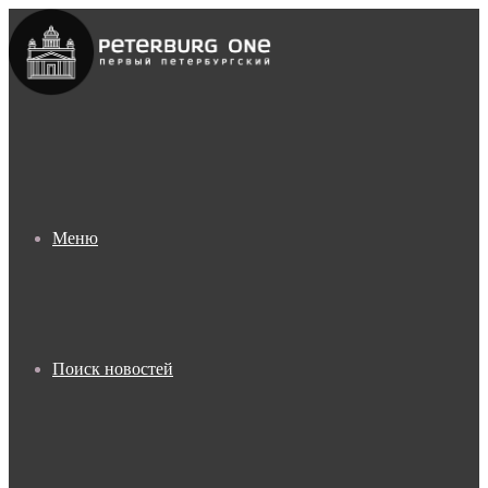
Меню
Поиск новостей