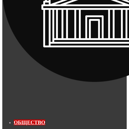
ОБЩЕСТВО