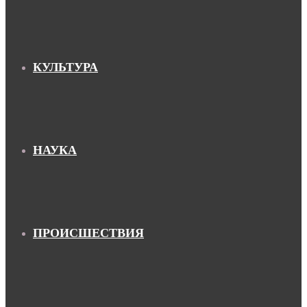
КУЛЬТУРА
НАУКА
ПРОИСШЕСТВИЯ