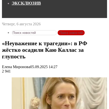
ЭКСКЛЮЗИВ
Четверг, 6 августа 2026
Поиск новостей
«Неуважение к трагедии»: в РФ
жёстко осадили Каю Каллас за
глупость
Елена Миронова
05.09.2025 14:27
2 941