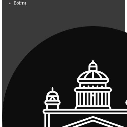
Войти