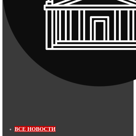
ВСЕ НОВОСТИ