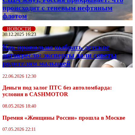
происходит с теневым нефтяным
флотом
НОВОСТИ
30.12.2025 16:23
Как правильно выбрать детское
автокресло: эксперты дали советы
родителям малышей
22.06.2026 12:30
Деньги под залог ПТС без автоломбарда:
условия в CASHMOTOR
08.05.2026 18:40
Премия «Женщины России» прошла в Москве
07.05.2026 22:11