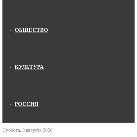
ОБЩЕСТВО
КУЛЬТУРА
РОССИЯ
Суббота, 8 августа 2026