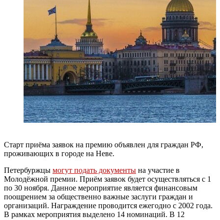
Старт приёма заявок на премию объявлен для граждан РФ,
проживающих в городе на Неве.
Петербуржцы
могут подать документы
на участие в
Молодёжной премии. Приём заявок будет осуществляться с 1
по 30 ноября. Данное мероприятие является финансовым
поощрением за общественно важные заслуги граждан и
организаций. Награждение проводится ежегодно с 2002 года.
В рамках мероприятия выделено 14 номинаций. В 12