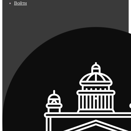
Войти