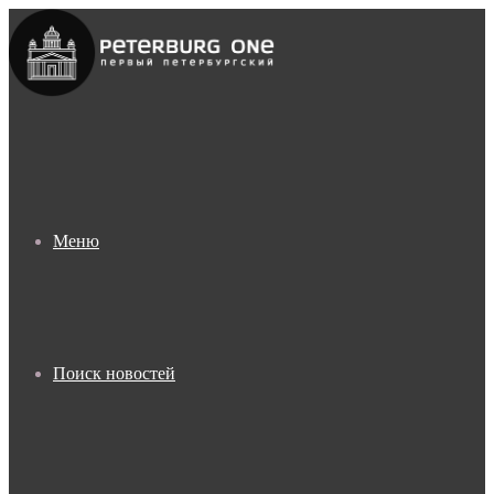
Меню
Поиск новостей