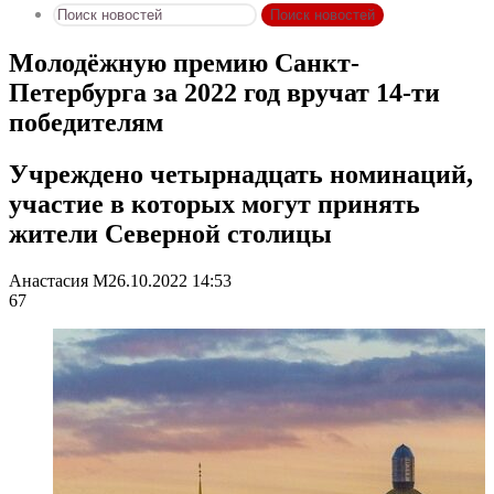
Поиск новостей
Молодёжную премию Санкт-
Петербурга за 2022 год вручат 14-ти
победителям
Учреждено четырнадцать номинаций,
участие в которых могут принять
жители Северной столицы
Анастасия М
26.10.2022 14:53
67