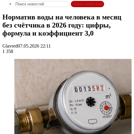
Поиск новостей
Норматив воды на человека в месяц
без счётчика в 2026 году: цифры,
формула и коэффициент 3,0
Glavred
07.05.2026 22:11
1 358