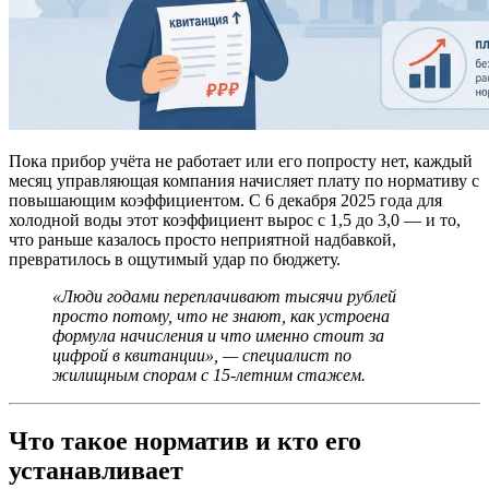
Пока прибор учёта не работает или его попросту нет, каждый
месяц управляющая компания начисляет плату по нормативу с
повышающим коэффициентом. С 6 декабря 2025 года для
холодной воды этот коэффициент вырос с 1,5 до 3,0 — и то,
что раньше казалось просто неприятной надбавкой,
превратилось в ощутимый удар по бюджету.
«Люди годами переплачивают тысячи рублей
просто потому, что не знают, как устроена
формула начисления и что именно стоит за
цифрой в квитанции», — специалист по
жилищным спорам с 15-летним стажем.
Что такое норматив и кто его
устанавливает