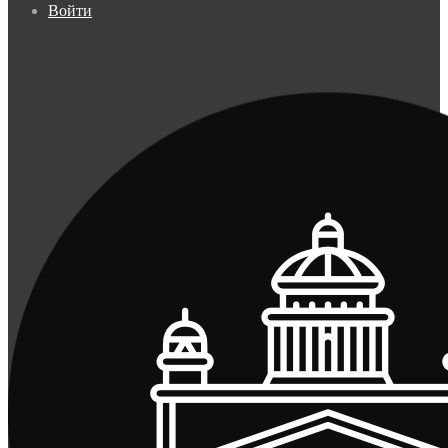
Войти