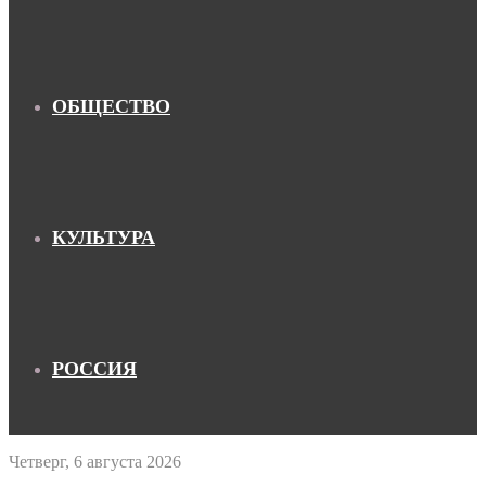
ОБЩЕСТВО
КУЛЬТУРА
РОССИЯ
Четверг, 6 августа 2026