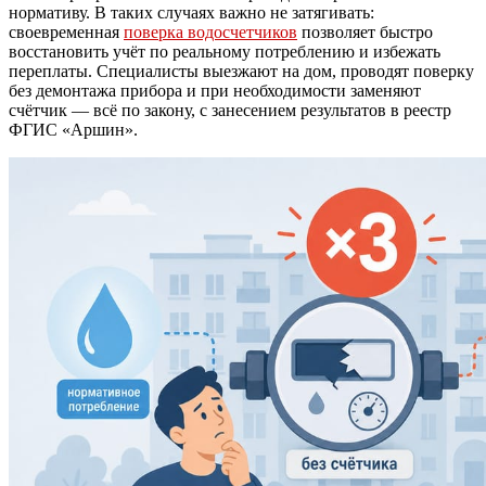
нормативу. В таких случаях важно не затягивать:
своевременная
поверка водосчетчиков
позволяет быстро
восстановить учёт по реальному потреблению и избежать
переплаты. Специалисты выезжают на дом, проводят поверку
без демонтажа прибора и при необходимости заменяют
счётчик — всё по закону, с занесением результатов в реестр
ФГИС «Аршин».