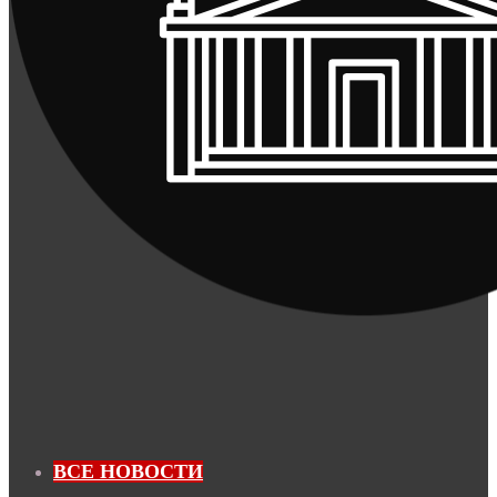
ВСЕ НОВОСТИ