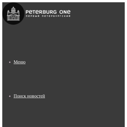
Меню
Поиск новостей