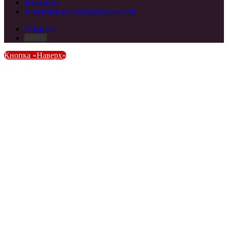
Контакты
Политика конфиденциальности
Telegram
DZEN
Кнопка «Наверх»