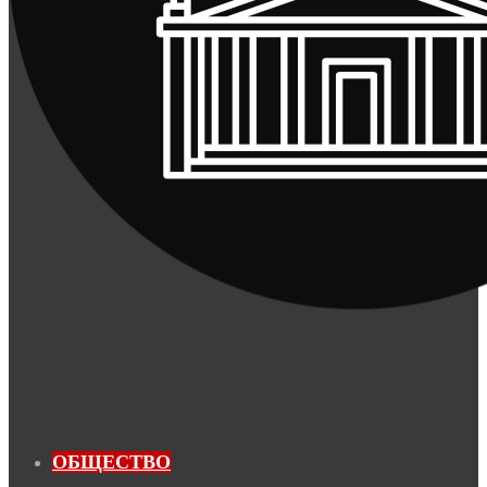
ОБЩЕСТВО