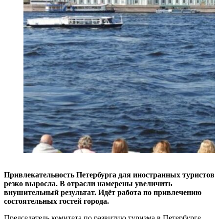
Привлекательность Петербурга для иностранных туристов
резко выросла. В отрасли намерены увеличить
внушительный результат. Идёт работа по привлечению
состоятельных гостей города.
Председатель комитета по развитию туризма в Петербурге