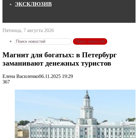
ЭКСКЛЮЗИВ
Пятница, 7 августа 2026
Поиск новостей
Магнит для богатых: в Петербург
заманивают денежных туристов
Елена Василенко
06.11.2025 19:29
367