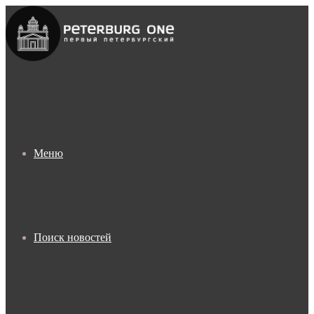
Меню
Поиск новостей