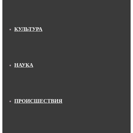
КУЛЬТУРА
НАУКА
ПРОИСШЕСТВИЯ