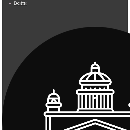
Войти