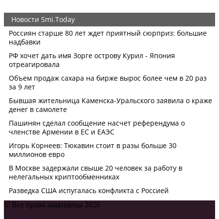
© Все права защищены 2026