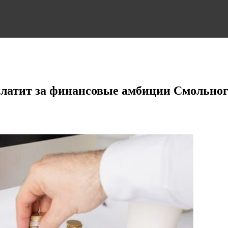
платит за финансовые амбиции Смольног