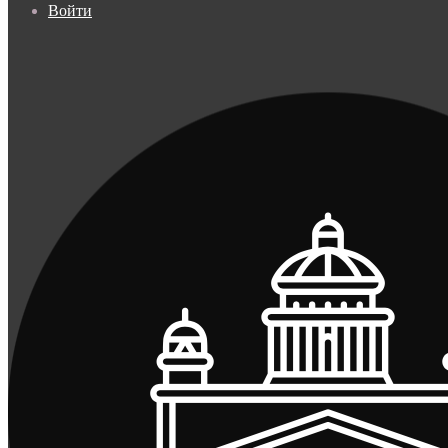
Войти