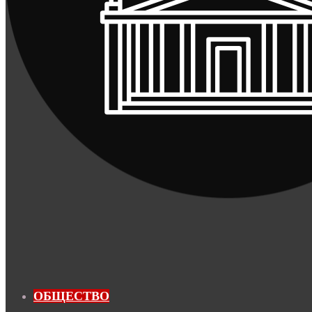
ОБЩЕСТВО