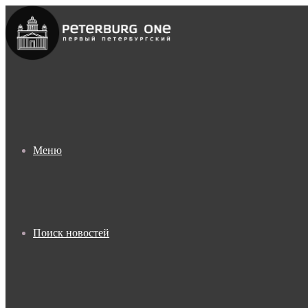
Меню
Поиск новостей