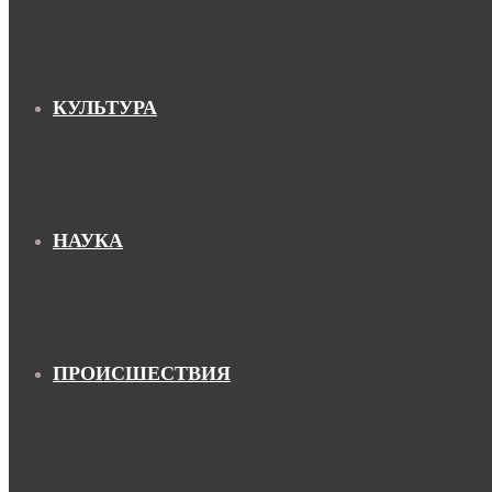
КУЛЬТУРА
НАУКА
ПРОИСШЕСТВИЯ