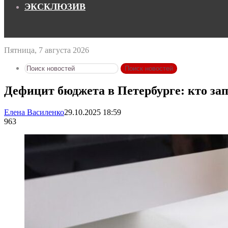
ЭКСКЛЮЗИВ
Пятница, 7 августа 2026
Поиск новостей
Дефицит бюджета в Петербурге: кто за
Елена Василенко
29.10.2025 18:59
963