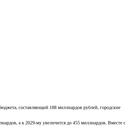
 бюджета, составляющий 188 миллиардов рублей, городские
иардов, а к 2029-му увеличится до 455 миллиардов. Вместе с