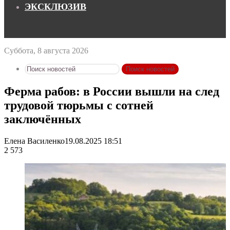
ЭКСКЛЮЗИВ
Суббота, 8 августа 2026
Поиск новостей
Ферма рабов: в России вышли на след
трудовой тюрьмы с сотней
заключённых
Елена Василенко
19.08.2025 18:51
2 573