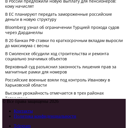
© Все права защищены 2026
Контакты
Политика конфиденциальности
Telegram