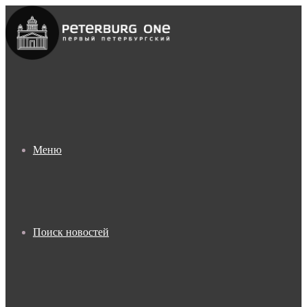
Меню
Поиск новостей