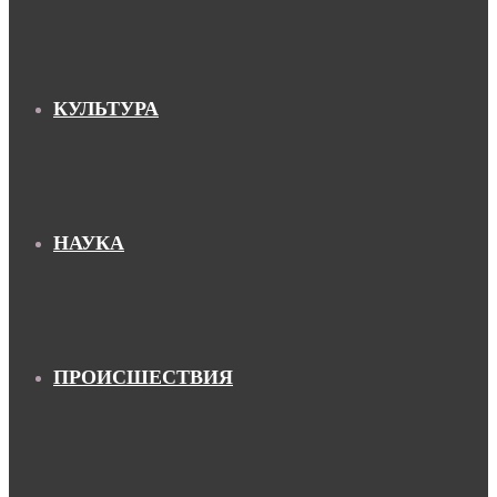
КУЛЬТУРА
НАУКА
ПРОИСШЕСТВИЯ