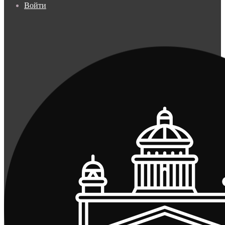
Войти