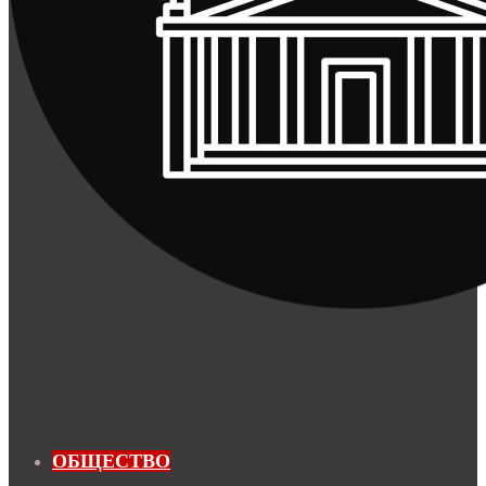
ОБЩЕСТВО