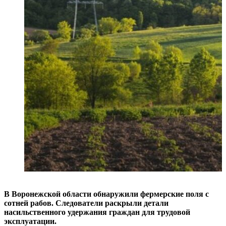
В Воронежской области обнаружили фермерские поля с
сотней рабов. Следователи раскрыли детали
насильственного удержания граждан для трудовой
эксплуатации.