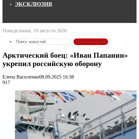
ЭКСКЛЮЗИВ
Понедельник, 10 августа 2026
Поиск новостей
Арктический боец: «Иван Папанин»
укрепил российскую оборону
Елена Василенко
08.09.2025 16:38
917