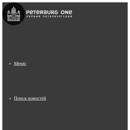
Меню
Поиск новостей