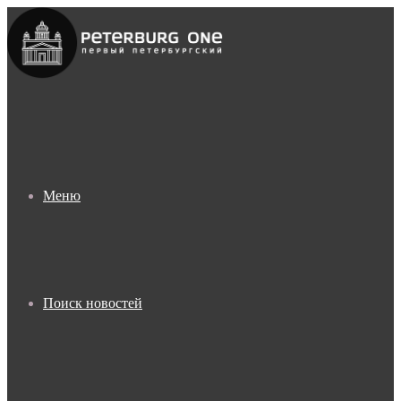
Меню
Поиск новостей