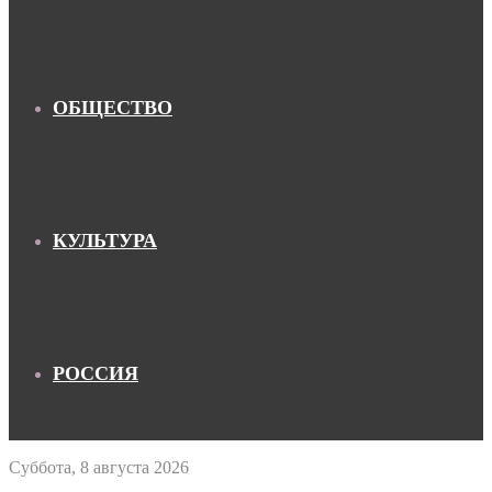
ОБЩЕСТВО
КУЛЬТУРА
РОССИЯ
Суббота, 8 августа 2026