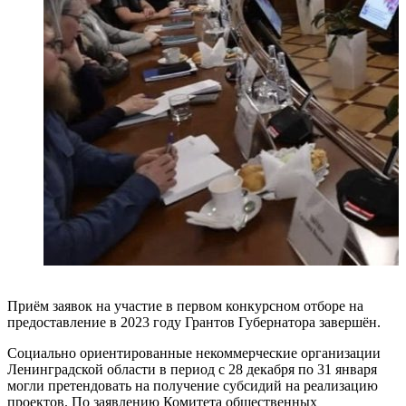
Приём заявок на участие в первом конкурсном отборе на
предоставление в 2023 году Грантов Губернатора завершён.
Социально ориентированные некоммерческие организации
Ленинградской области в период с 28 декабря по 31 января
могли претендовать на получение субсидий на реализацию
проектов. По заявлению Комитета общественных