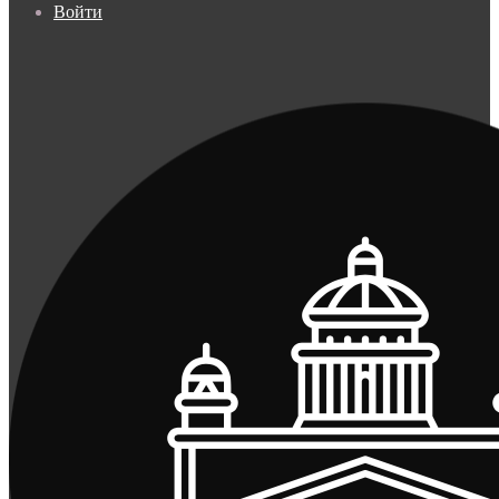
Войти