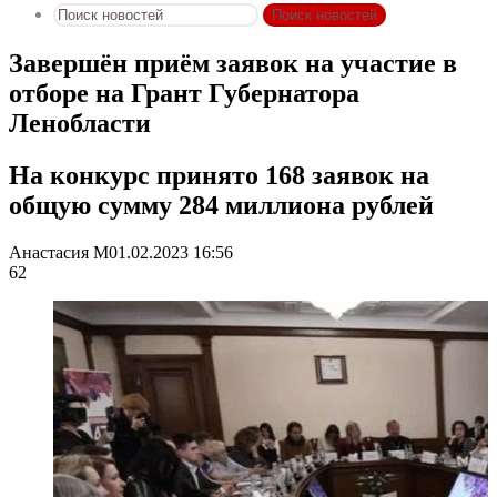
Поиск новостей
Завершён приём заявок на участие в
отборе на Грант Губернатора
Ленобласти
На конкурс принято 168 заявок на
общую сумму 284 миллиона рублей
Анастасия М
01.02.2023 16:56
62