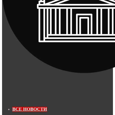
ВСЕ НОВОСТИ