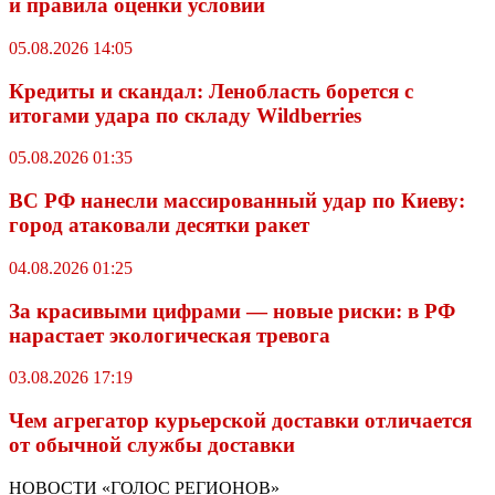
и правила оценки условий
05.08.2026 14:05
Кредиты и скандал: Ленобласть борется с
итогами удара по складу Wildberries
05.08.2026 01:35
ВС РФ нанесли массированный удар по Киеву:
город атаковали десятки ракет
04.08.2026 01:25
За красивыми цифрами — новые риски: в РФ
нарастает экологическая тревога
03.08.2026 17:19
Чем агрегатор курьерской доставки отличается
от обычной службы доставки
НОВОСТИ «ГОЛОС РЕГИОНОВ»