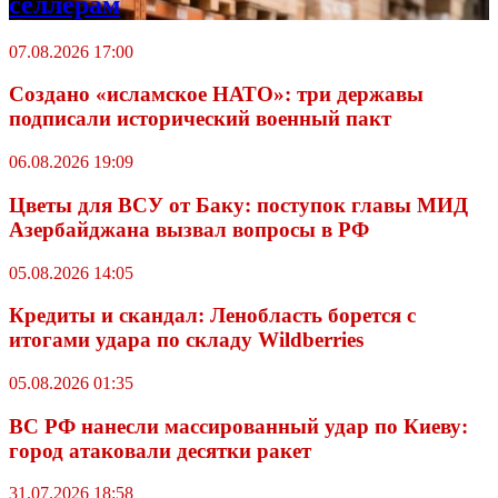
селлерам
07.08.2026 17:00
Создано «исламское НАТО»: три державы
подписали исторический военный пакт
06.08.2026 19:09
Цветы для ВСУ от Баку: поступок главы МИД
Азербайджана вызвал вопросы в РФ
05.08.2026 14:05
Кредиты и скандал: Ленобласть борется с
итогами удара по складу Wildberries
05.08.2026 01:35
ВС РФ нанесли массированный удар по Киеву:
город атаковали десятки ракет
31.07.2026 18:58