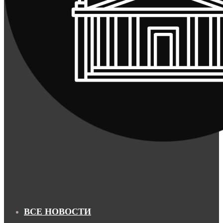
ВСЕ НОВОСТИ