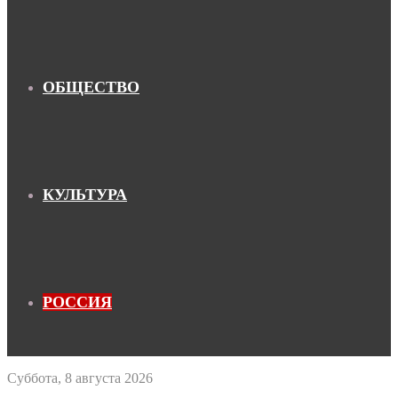
ОБЩЕСТВО
КУЛЬТУРА
РОССИЯ
Суббота, 8 августа 2026