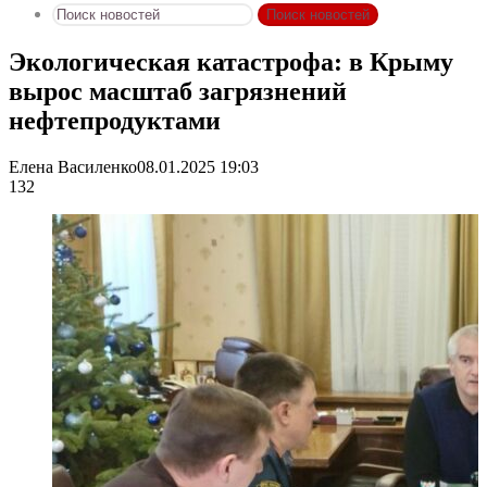
Поиск новостей
Экологическая катастрофа: в Крыму
вырос масштаб загрязнений
нефтепродуктами
Елена Василенко
08.01.2025 19:03
132