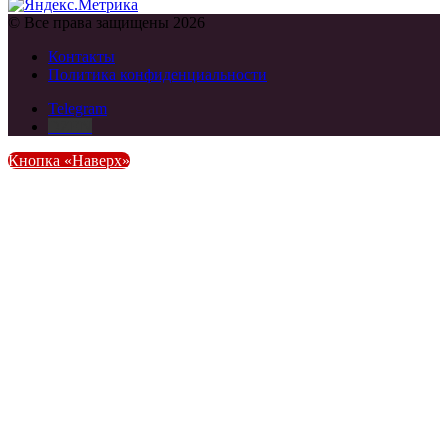
© Все права защищены 2026
Контакты
Политика конфиденциальности
Telegram
DZEN
Кнопка «Наверх»