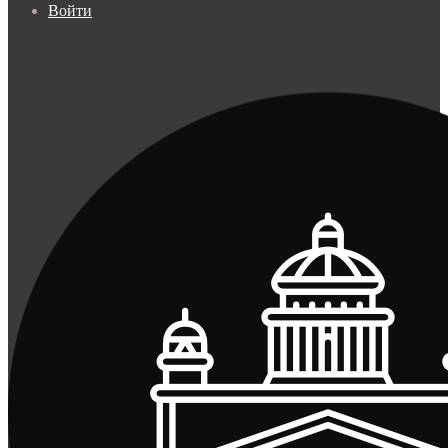
Войти