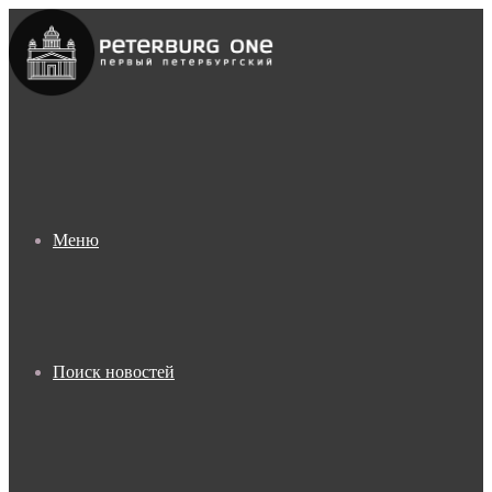
Меню
Поиск новостей