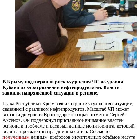
В Крыму подтвердили риск ухудшения ЧС до уровня
Кубани из-за загрязнений нефтепродуктами. Власти
заявили напряжённой ситуации в регионе.
Глава Республики Крым заявил о риске ухудшения ситуации,
связанной с разливом нефтепродуктов. Масштаб ЧП может
вырасти до уровня Краснодарского края, отметил Сергей
Аксёнов. Он подчеркнул пристальное внимание властей
региона к проблеме и раскрыл данные мониторинга, который
вели на протяжении праздничных дней. Согласно
полученным
данным, выбросов значительных объёмов мазута