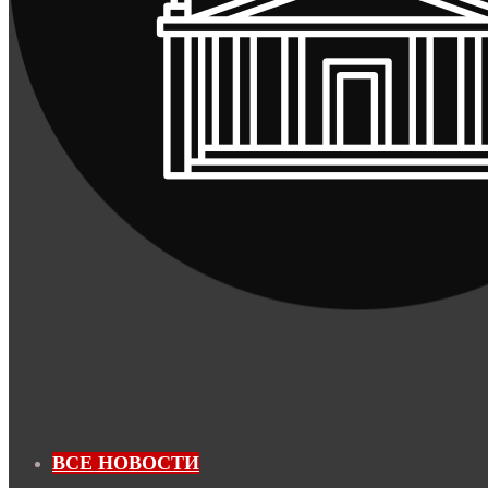
ВСЕ НОВОСТИ