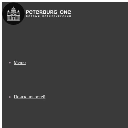
Меню
Поиск новостей