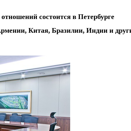
отношений состоится в Петербурге
мении, Китая, Бразилии, Индии и друг