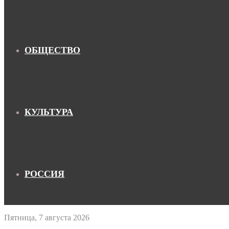
ОБЩЕСТВО
КУЛЬТУРА
РОССИЯ
Пятница, 7 августа 2026