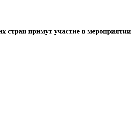
их стран примут участие в мероприятии