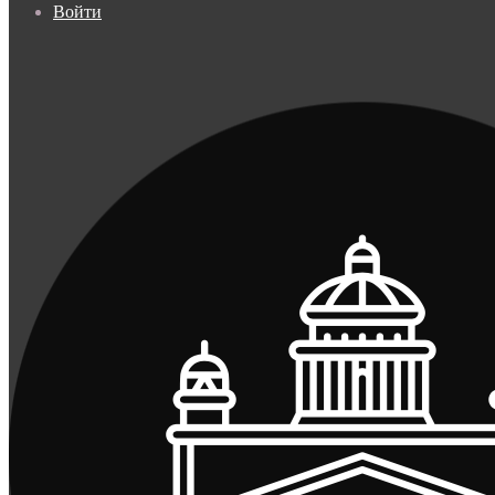
Войти