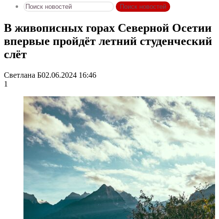
Поиск новостей
В живописных горах Северной Осетии
впервые пройдёт летний студенческий
слёт
Светлана Б
02.06.2024 16:46
1