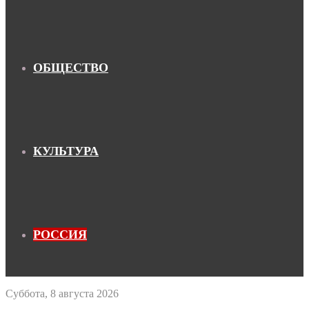
ОБЩЕСТВО
КУЛЬТУРА
РОССИЯ
Суббота, 8 августа 2026