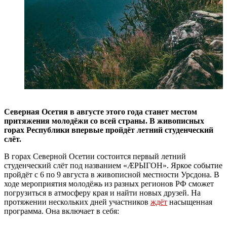
Северная Осетия в августе этого года станет местом
притяжения молодёжи со всей страны. В живописных
горах Республики впервые пройдёт летний студенческий
слёт.
В горах Северной Осетии состоится первый летний
студенческий слёт под названием «ÆРЫГОН». Яркое событие
пройдёт с 6 по 9 августа в живописной местности Урсдона. В
ходе мероприятия молодёжь из разных регионов РФ сможет
погрузиться в атмосферу края и найти новых друзей. На
протяжении нескольких дней участников
ждёт
насыщенная
программа. Она включает в себя: