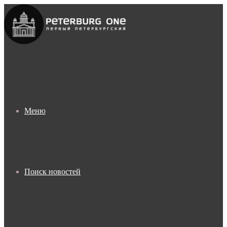
Меню
Поиск новостей