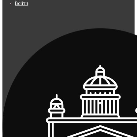
Войти