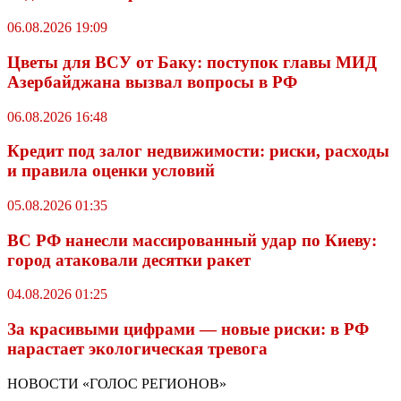
06.08.2026 19:09
Цветы для ВСУ от Баку: поступок главы МИД
Азербайджана вызвал вопросы в РФ
06.08.2026 16:48
Кредит под залог недвижимости: риски, расходы
и правила оценки условий
05.08.2026 01:35
ВС РФ нанесли массированный удар по Киеву:
город атаковали десятки ракет
04.08.2026 01:25
За красивыми цифрами — новые риски: в РФ
нарастает экологическая тревога
НОВОСТИ «ГОЛОС РЕГИОНОВ»