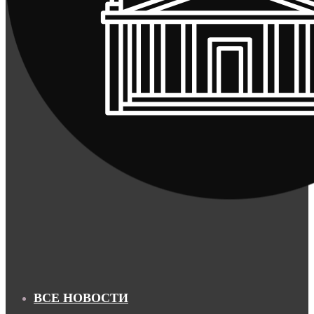
ВСЕ НОВОСТИ