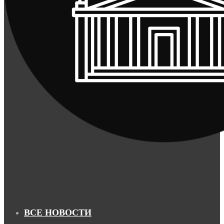
ВСЕ НОВОСТИ