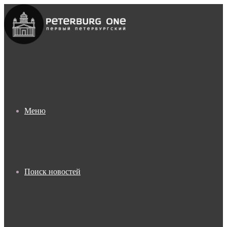
Меню
Поиск новостей