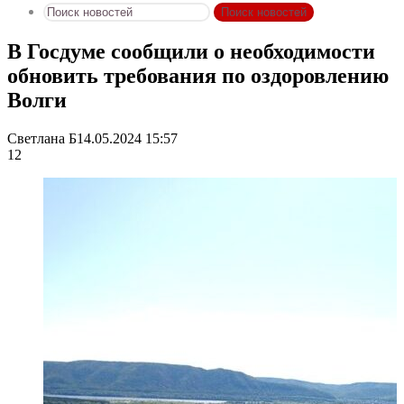
Поиск новостей
В Госдуме сообщили о необходимости
обновить требования по оздоровлению
Волги
Светлана Б
14.05.2024 15:57
12