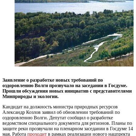
Заявление о разработке новых требований по
оздоровлению Волги прозвучало на заседании в Госдуме.
Прошли обсуждения новых инициатив с представителями
Минприроды и экологии.
Кандидат на должность министра природных ресурсов
Александр Козлов заявил об обновлении требований по
оздоровлению Волги. Депутат сообщил о разработке
ведомством специального документа для регионов. Планы по
защите реки прозвучали на пленарном заседании в Госдуме 14
мая. Работа
проходит
в рамках реализации нового нацпректа