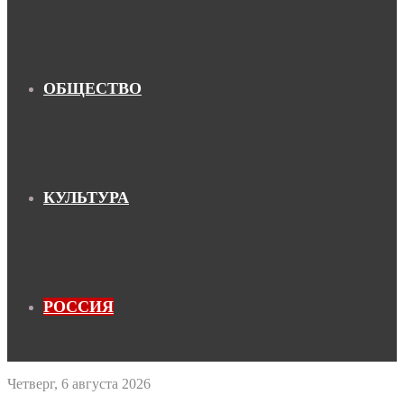
ОБЩЕСТВО
КУЛЬТУРА
РОССИЯ
Четверг, 6 августа 2026