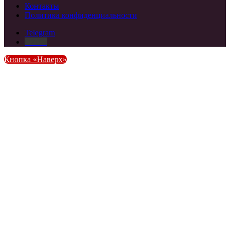
Контакты
Политика конфиденциальности
Telegram
DZEN
Кнопка «Наверх»