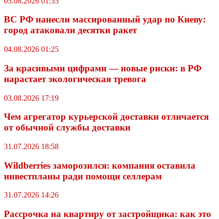
05.08.2026 01:35
ВС РФ нанесли массированный удар по Киеву:
город атаковали десятки ракет
04.08.2026 01:25
За красивыми цифрами — новые риски: в РФ
нарастает экологическая тревога
03.08.2026 17:19
Чем агрегатор курьерской доставки отличается
от обычной службы доставки
31.07.2026 18:58
Wildberriеs заморозился: компания оставила
инвестпланы ради помощи селлерам
31.07.2026 14:26
Рассрочка на квартиру от застройщика: как это