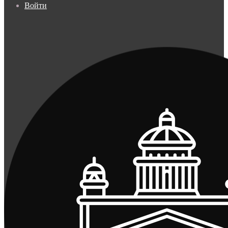
Войти