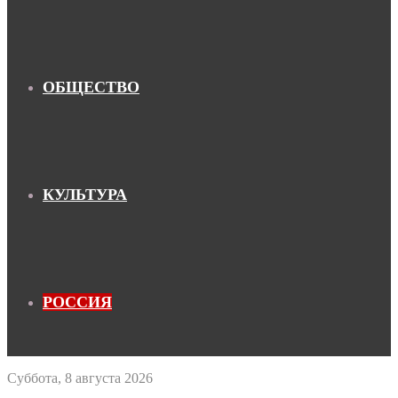
ОБЩЕСТВО
КУЛЬТУРА
РОССИЯ
Суббота, 8 августа 2026