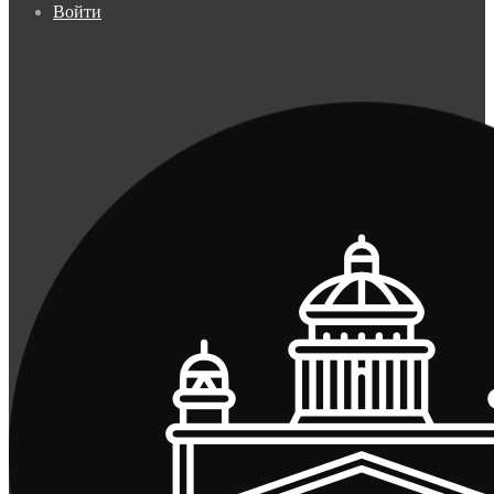
Войти