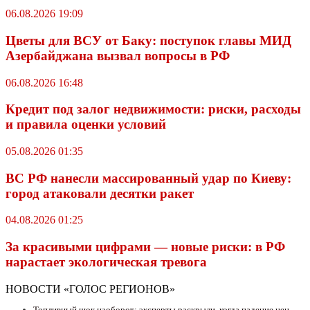
06.08.2026 19:09
Цветы для ВСУ от Баку: поступок главы МИД
Азербайджана вызвал вопросы в РФ
06.08.2026 16:48
Кредит под залог недвижимости: риски, расходы
и правила оценки условий
05.08.2026 01:35
ВС РФ нанесли массированный удар по Киеву:
город атаковали десятки ракет
04.08.2026 01:25
За красивыми цифрами — новые риски: в РФ
нарастает экологическая тревога
НОВОСТИ «ГОЛОС РЕГИОНОВ»
Топливный шок наоборот: эксперты раскрыли, когда падение цен