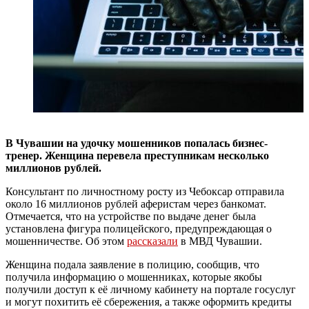
В Чувашии на удочку мошенников попалась бизнес-
тренер. Женщина перевела преступникам несколько
миллионов рублей.
Консультант по личностному росту из Чебоксар отправила
около 16 миллионов рублей аферистам через банкомат.
Отмечается, что на устройстве по выдаче денег была
установлена фигура полицейского, предупреждающая о
мошенничестве. Об этом
рассказали
в МВД Чувашии.
Женщина подала заявление в полицию, сообщив, что
получила информацию о мошенниках, которые якобы
получили доступ к её личному кабинету на портале госуслуг
и могут похитить её сбережения, а также оформить кредиты