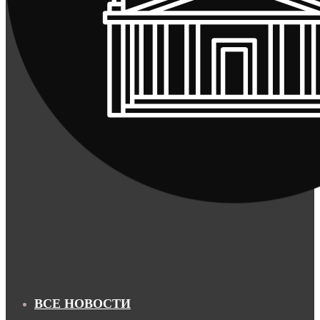
ВСЕ НОВОСТИ