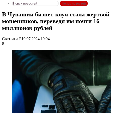
Поиск новостей
В Чувашии бизнес-коуч стала жертвой
мошенников, переведя им почти 16
миллионов рублей
Светлана Б
19.07.2024 10:04
9