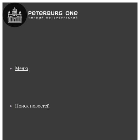
Меню
Поиск новостей