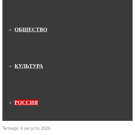
ОБЩЕСТВО
КУЛЬТУРА
РОССИЯ
Четверг, 6 августа 2026