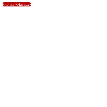
Кнопка «Наверх»