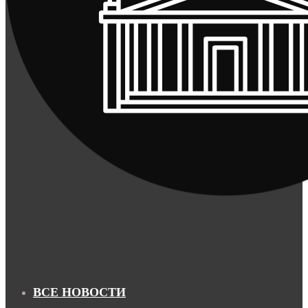
ВСЕ НОВОСТИ