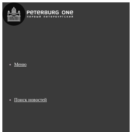
Меню
Поиск новостей