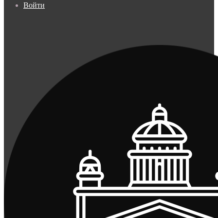
Войти