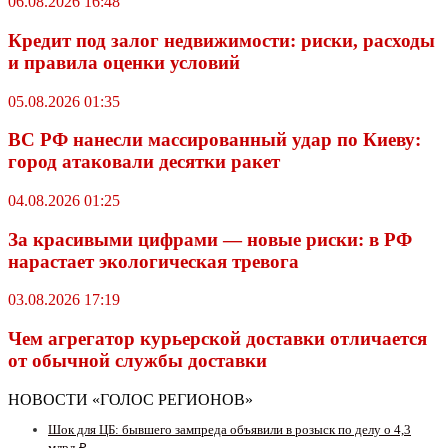
06.08.2026 16:48
Кредит под залог недвижимости: риски, расходы
и правила оценки условий
05.08.2026 01:35
ВС РФ нанесли массированный удар по Киеву:
город атаковали десятки ракет
04.08.2026 01:25
За красивыми цифрами — новые риски: в РФ
нарастает экологическая тревога
03.08.2026 17:19
Чем агрегатор курьерской доставки отличается
от обычной службы доставки
НОВОСТИ «ГОЛОС РЕГИОНОВ»
Шок для ЦБ: бывшего зампреда объявили в розыск по делу о 4,3
млрд ₽