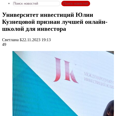
Поиск новостей
Университет инвестиций Юлии
Кузнецовой признан лучшей онлайн-
школой для инвестора
Светлана Б
22.11.2023 19:13
49