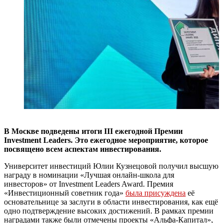
В Москве подведены итоги III ежегодной Премии
Investment Leaders.
Это ежегодное мероприятие, которое
посвящено всем аспектам инвестирования.
Университет инвестиций Юлии Кузнецовой получил высшую
награду в номинации «Лучшая онлайн-школа для
инвесторов» от Investment Leaders Award. Премия
«Инвестиционный советник года»
была присуждена
её
основательнице за заслуги в области инвестирования, как ещё
одно подтверждение высоких достижений. В рамках премии
наградами также были отмечены проекты «Альфа-Капитал»,