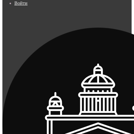
Войти