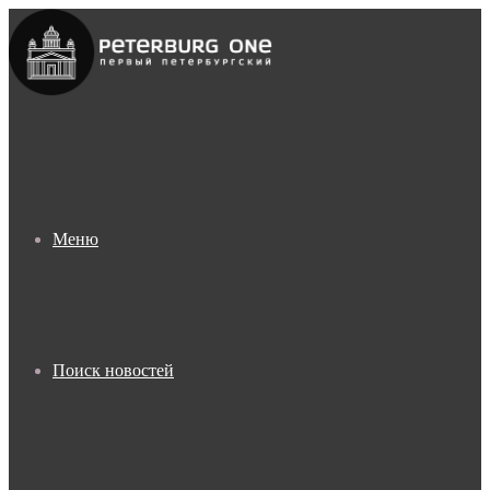
Меню
Поиск новостей