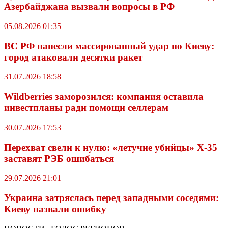
Азербайджана вызвали вопросы в РФ
05.08.2026 01:35
ВС РФ нанесли массированный удар по Киеву:
город атаковали десятки ракет
31.07.2026 18:58
Wildberriеs заморозился: компания оставила
инвестпланы ради помощи селлерам
30.07.2026 17:53
Перехват свели к нулю: «летучие убийцы» X-35
заставят РЭБ ошибаться
29.07.2026 21:01
Украина затряслась перед западными соседями:
Киеву назвали ошибку