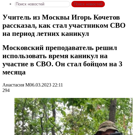
Поиск новостей
Учитель из Москвы Игорь Кочетов
рассказал, как стал участником СВО
на период летних каникул
Московский преподаватель решил
использовать время каникул на
участие в СВО. Он стал бойцом на 3
месяца
Анастасия М
06.03.2023 22:11
294