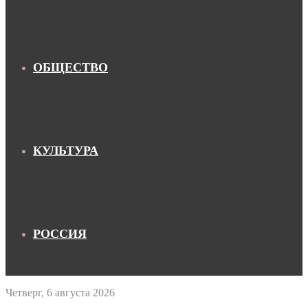
ОБЩЕСТВО
КУЛЬТУРА
РОССИЯ
Четверг, 6 августа 2026