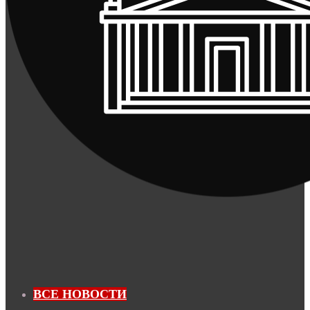
ВСЕ НОВОСТИ