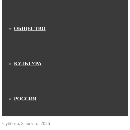
ОБЩЕСТВО
КУЛЬТУРА
РОССИЯ
Суббота, 8 августа 2026