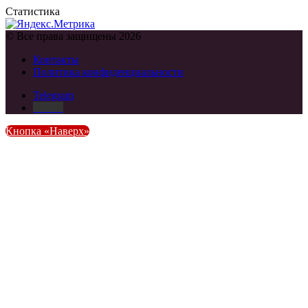
Статистика
© Все права защищены 2026
Контакты
Политика конфиденциальности
Telegram
DZEN
Кнопка «Наверх»