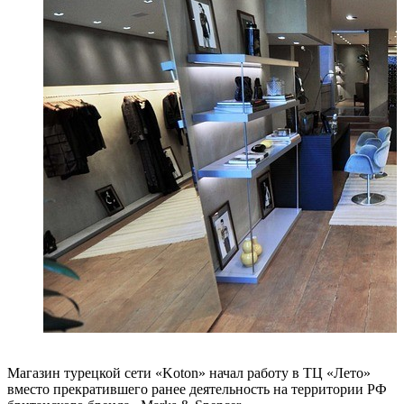
Магазин турецкой сети «Koton» начал работу в ТЦ «Лето»
вместо прекратившего ранее деятельность на территории РФ