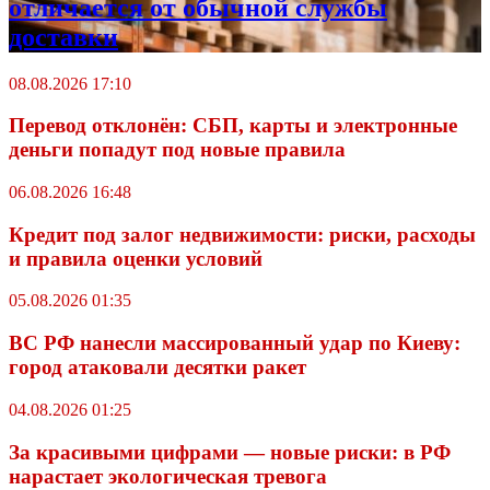
отличается от обычной службы
доставки
08.08.2026 17:10
Перевод отклонён: СБП, карты и электронные
деньги попадут под новые правила
06.08.2026 16:48
Кредит под залог недвижимости: риски, расходы
и правила оценки условий
05.08.2026 01:35
ВС РФ нанесли массированный удар по Киеву:
город атаковали десятки ракет
04.08.2026 01:25
За красивыми цифрами — новые риски: в РФ
нарастает экологическая тревога