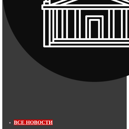
ВСЕ НОВОСТИ