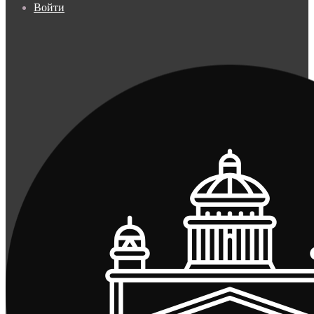
Войти