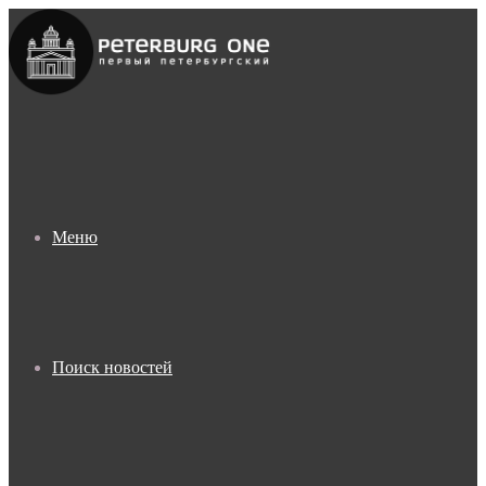
Меню
Поиск новостей