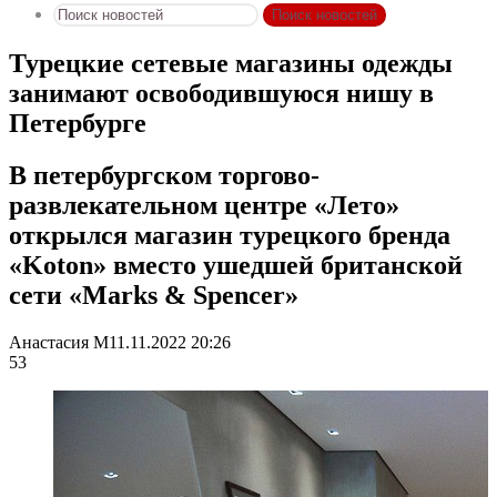
Поиск новостей
Турецкие сетевые магазины одежды
занимают освободившуюся нишу в
Петербурге
В петербургском торгово-
развлекательном центре «Лето»
открылся магазин турецкого бренда
«Koton» вместо ушедшей британской
сети «Marks & Spencer»
Анастасия М
11.11.2022 20:26
53