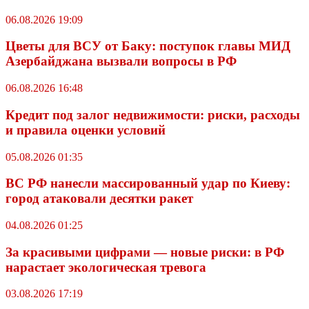
06.08.2026 19:09
Цветы для ВСУ от Баку: поступок главы МИД
Азербайджана вызвали вопросы в РФ
06.08.2026 16:48
Кредит под залог недвижимости: риски, расходы
и правила оценки условий
05.08.2026 01:35
ВС РФ нанесли массированный удар по Киеву:
город атаковали десятки ракет
04.08.2026 01:25
За красивыми цифрами — новые риски: в РФ
нарастает экологическая тревога
03.08.2026 17:19