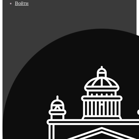
Войти