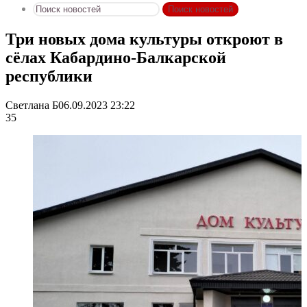
Поиск новостей
Три новых дома культуры откроют в
сёлах Кабардино-Балкарской
республики
Светлана Б
06.09.2023 23:22
35