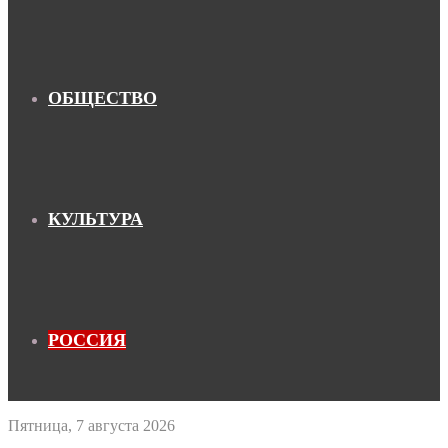
ОБЩЕСТВО
КУЛЬТУРА
РОССИЯ
Пятница, 7 августа 2026