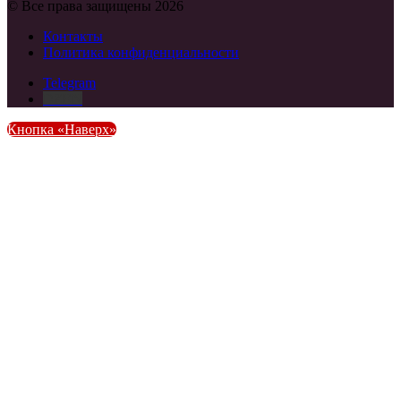
© Все права защищены 2026
Контакты
Политика конфиденциальности
Telegram
DZEN
Кнопка «Наверх»