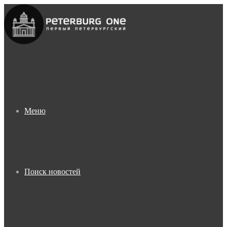
Меню
Поиск новостей