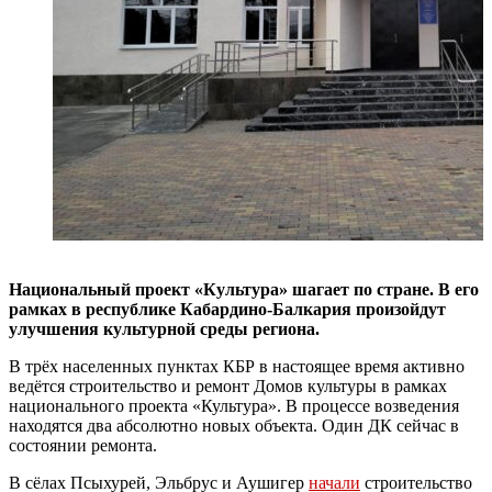
Национальный проект «Культура» шагает по стране. В его
рамках в республике Кабардино-Балкария произойдут
улучшения культурной среды региона.
В трёх населенных пунктах КБР в настоящее время активно
ведётся строительство и ремонт Домов культуры в рамках
национального проекта «Культура». В процессе возведения
находятся два абсолютно новых объекта. Один ДК сейчас в
состоянии ремонта.
В сёлах Псыхурей, Эльбрус и Аушигер
начали
строительство