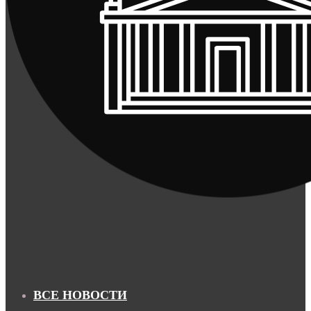
ВСЕ НОВОСТИ