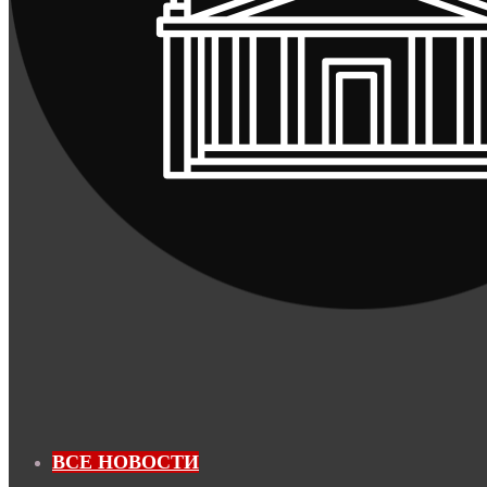
ВСЕ НОВОСТИ