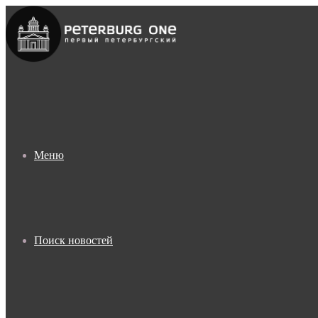
Меню
Поиск новостей