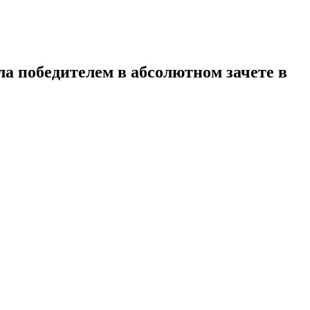
ла победителем в абсолютном зачете в