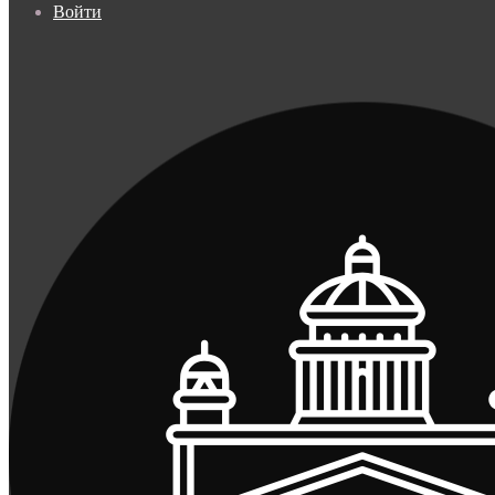
Войти