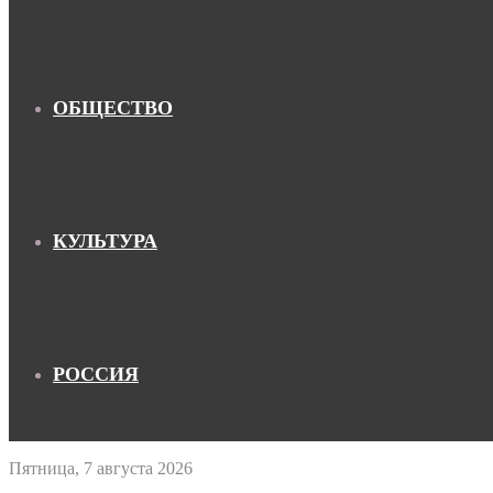
ОБЩЕСТВО
КУЛЬТУРА
РОССИЯ
Пятница, 7 августа 2026