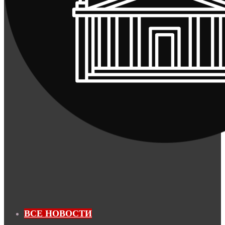
ВСЕ НОВОСТИ