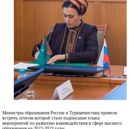
Министры образования России и Туркменистана провели
встречу, итогом которой стало подписание плана
мероприятий по развитию взаимодействия в сфере высшего
образования на 2022-2023 годы.