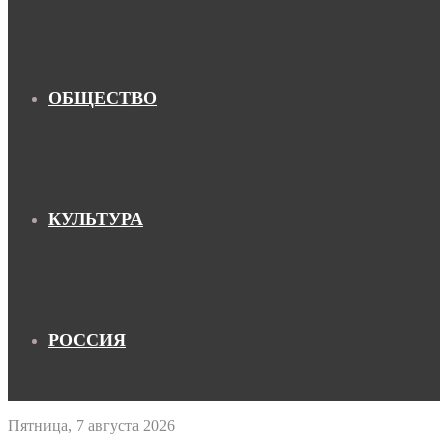
ОБЩЕСТВО
КУЛЬТУРА
РОССИЯ
Пятница, 7 августа 2026