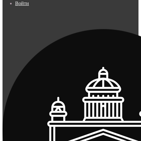
Войти