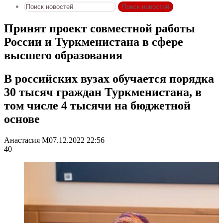
Поиск новостей
Принят проект совместной работы
России и Туркменистана в сфере
высшего образования
В российских вузах обучается порядка
30 тысяч граждан Туркменистана, в
том числе 4 тысячи на бюджетной
основе
Анастасия М
07.12.2022 22:56
40