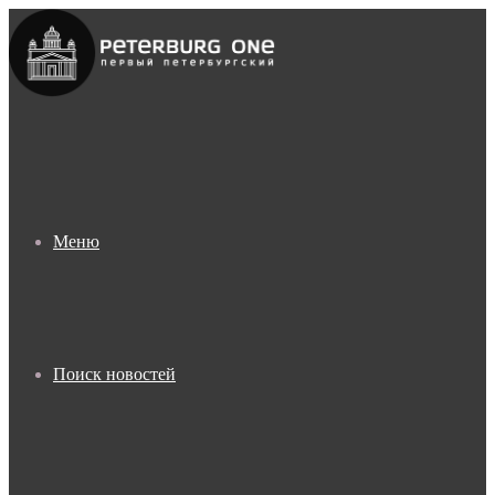
Меню
Поиск новостей