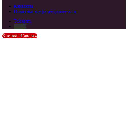
Контакты
Политика конфиденциальности
Telegram
DZEN
Кнопка «Наверх»