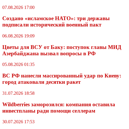
07.08.2026 17:00
Создано «исламское НАТО»: три державы
подписали исторический военный пакт
06.08.2026 19:09
Цветы для ВСУ от Баку: поступок главы МИД
Азербайджана вызвал вопросы в РФ
05.08.2026 01:35
ВС РФ нанесли массированный удар по Киеву:
город атаковали десятки ракет
31.07.2026 18:58
Wildberriеs заморозился: компания оставила
инвестпланы ради помощи селлерам
30.07.2026 17:53