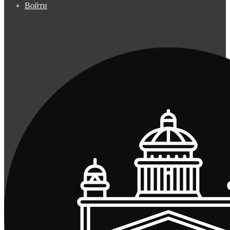
Войти