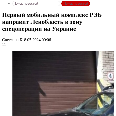
Поиск новостей
Первый мобильный комплекс РЭБ
направит Ленобласть в зону
спецоперации на Украине
Светлана Б
18.05.2024 09:06
11