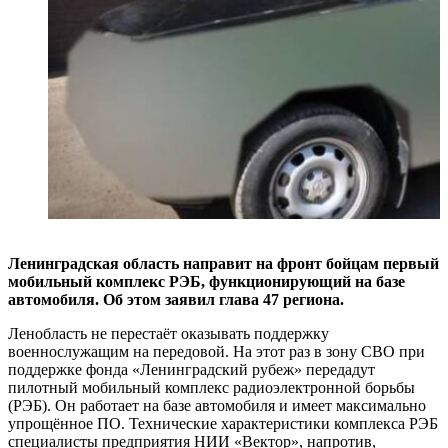
Ленинградская область направит на фронт бойцам первый
мобильный комплекс РЭБ, функционирующий на базе
автомобиля. Об этом заявил глава 47 региона.
Ленобласть не перестаёт оказывать поддержку
военнослужащим на передовой. На этот раз в зону СВО при
поддержке фонда «Ленинградский рубеж» передадут
пилотный мобильный комплекс радиоэлектронной борьбы
(РЭБ). Он работает на базе автомобиля и имеет максимально
упрощённое ПО. Технические характеристики комплекса РЭБ
специалисты предприятия НИИ «Вектор», напротив,