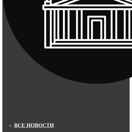
ВСЕ НОВОСТИ