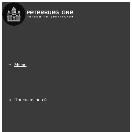
Меню
Поиск новостей