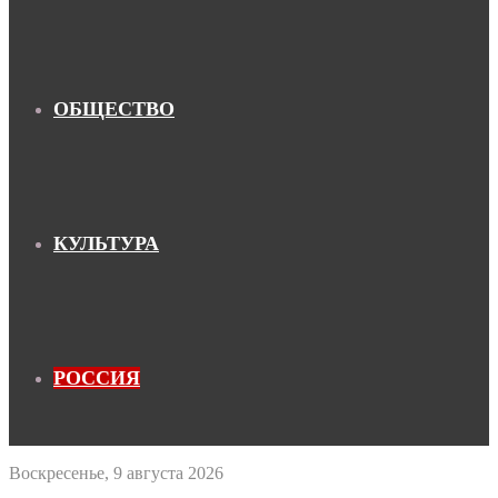
ОБЩЕСТВО
КУЛЬТУРА
РОССИЯ
Воскресенье, 9 августа 2026