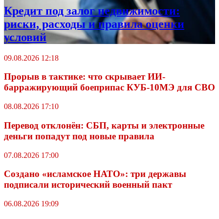
Кредит под залог недвижимости:
риски, расходы и правила оценки
условий
09.08.2026 12:18
Прорыв в тактике: что скрывает ИИ-
барражирующий боеприпас КУБ-10МЭ для СВО
08.08.2026 17:10
Перевод отклонён: СБП, карты и электронные
деньги попадут под новые правила
07.08.2026 17:00
Создано «исламское НАТО»: три державы
подписали исторический военный пакт
06.08.2026 19:09