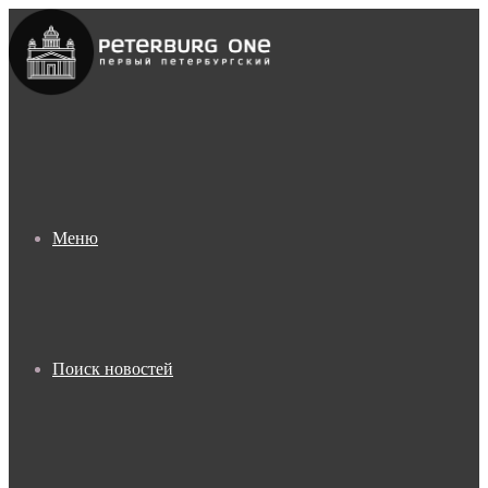
Меню
Поиск новостей