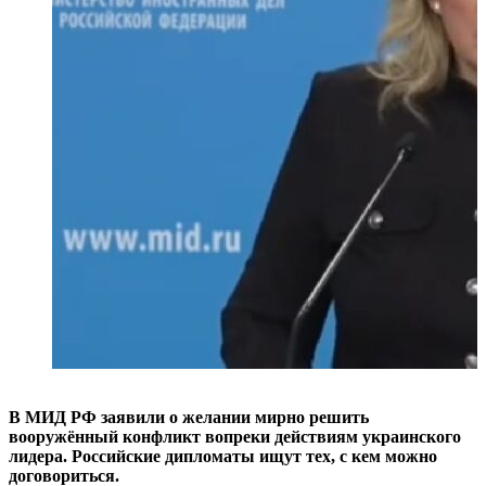
В МИД РФ заявили о желании мирно решить
вооружённый конфликт вопреки действиям украинского
лидера. Российские дипломаты ищут тех, с кем можно
договориться.