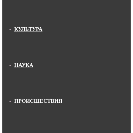
КУЛЬТУРА
НАУКА
ПРОИСШЕСТВИЯ