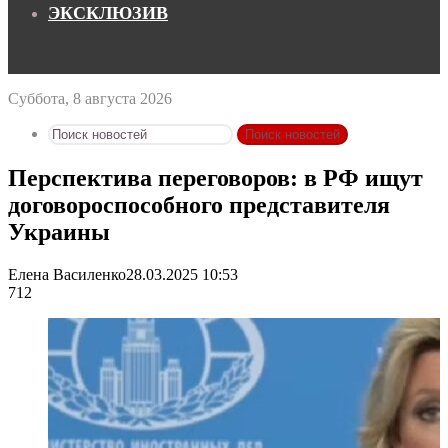
ЭКСКЛЮЗИВ
Суббота, 8 августа 2026
Поиск новостей
Перспектива переговоров: в РФ ищут
договороспособного представителя
Украины
Елена Василенко
28.03.2025 10:53
712