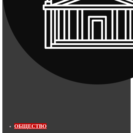
ОБЩЕСТВО