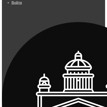
Войти