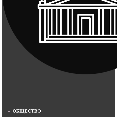
ОБЩЕСТВО