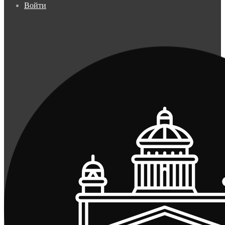
Войти