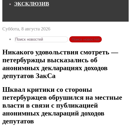
ЭКСКЛЮЗИВ
Суббота, 8 августа 2026
Поиск новостей
Никакого удовольствия смотреть —
петербуржцы высказались об
анонимных декларациях доходов
депутатов ЗакСа
Шквал критики со стороны
петербуржцев обрушился на местные
власти в связи с публикацией
анонимных деклараций доходов
депутатов