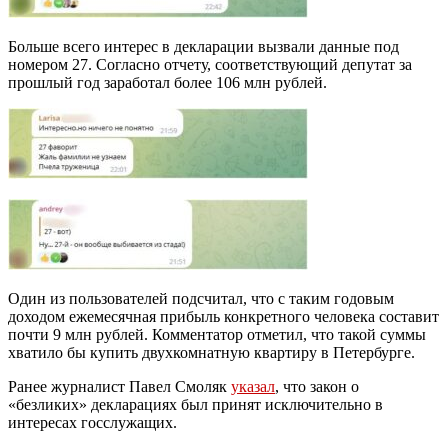
Больше всего интерес в декларации вызвали данные под
номером 27. Согласно отчету, соответствующий депутат за
прошлый год заработал более 106 млн рублей.
Один из пользователей подсчитал, что с таким годовым
доходом ежемесячная прибыль конкретного человека составит
почти 9 млн рублей. Комментатор отметил, что такой суммы
хватило бы купить двухкомнатную квартиру в Петербурге.
Ранее журналист Павел Смоляк
указал
, что закон о
«безликих» декларациях был принят исключительно в
интересах госслужащих.