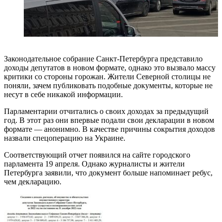
Законодательное собрание Санкт-Петербурга представило
доходы депутатов в новом формате, однако это вызвало массу
критики со стороны горожан. Жители Северной столицы не
поняли, зачем публиковать подобные документы, которые не
несут в себе никакой информации.
Парламентарии отчитались о своих доходах за предыдущий
год. В этот раз они впервые подали свои декларации в новом
формате — анонимно. В качестве причины сокрытия доходов
назвали спецоперацию на Украине.
Соответствующий отчет появился на сайте городского
парламента 19 апреля. Однако журналисты и жители
Петербурга заявили, что документ больше напоминает ребус,
чем декларацию.