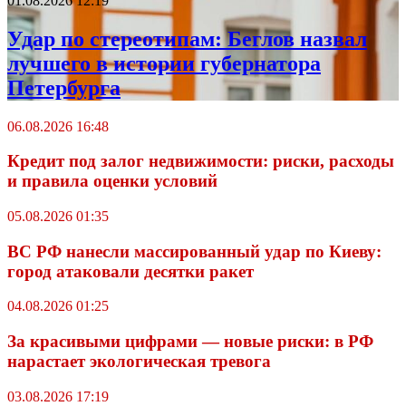
01.08.2026 12:19
Удар по стереотипам: Беглов назвал
лучшего в истории губернатора
Петербурга
06.08.2026 16:48
Кредит под залог недвижимости: риски, расходы
и правила оценки условий
05.08.2026 01:35
ВС РФ нанесли массированный удар по Киеву:
город атаковали десятки ракет
04.08.2026 01:25
За красивыми цифрами — новые риски: в РФ
нарастает экологическая тревога
03.08.2026 17:19