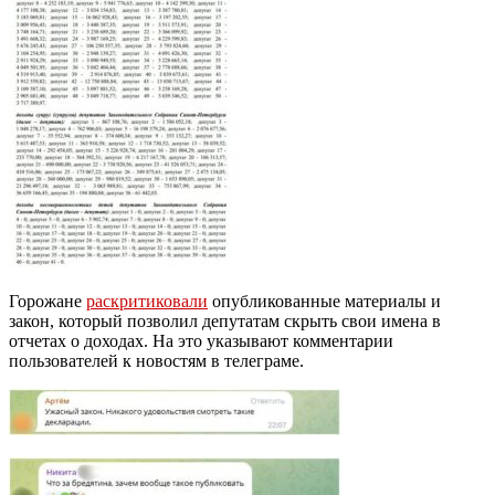
Горожане
раскритиковали
опубликованные материалы и
закон, который позволил депутатам скрыть свои имена в
отчетах о доходах. На это указывают комментарии
пользователей к новостям в телеграме.