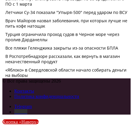
© Все права защищены 2026
Контакты
Политика конфиденциальности
Telegram
DZEN
Кнопка «Наверх»