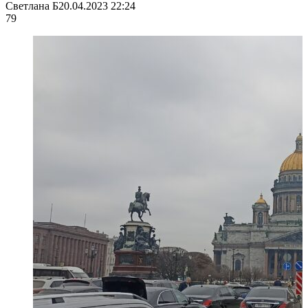
Светлана Б
20.04.2023 22:24
79