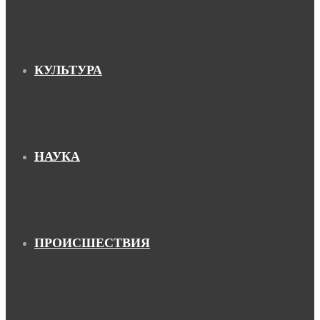
КУЛЬТУРА
НАУКА
ПРОИСШЕСТВИЯ