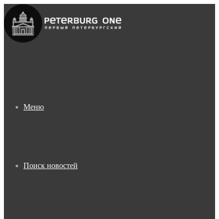
Меню
Поиск новостей