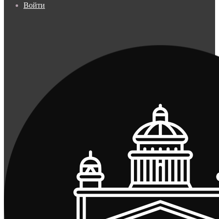
Войти