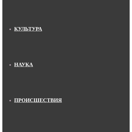
КУЛЬТУРА
НАУКА
ПРОИСШЕСТВИЯ