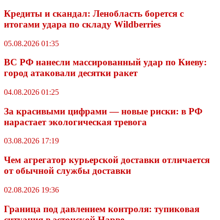
Кредиты и скандал: Ленобласть борется с
итогами удара по складу Wildberries
05.08.2026 01:35
ВС РФ нанесли массированный удар по Киеву:
город атаковали десятки ракет
04.08.2026 01:25
За красивыми цифрами — новые риски: в РФ
нарастает экологическая тревога
03.08.2026 17:19
Чем агрегатор курьерской доставки отличается
от обычной службы доставки
02.08.2026 19:36
Граница под давлением контроля: тупиковая
ситуация в эстонской Нарве