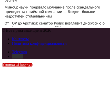
© Все права защищены 2026
Контакты
Политика конфиденциальности
Telegram
DZEN
Кнопка «Наверх»