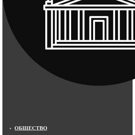
ОБЩЕСТВО