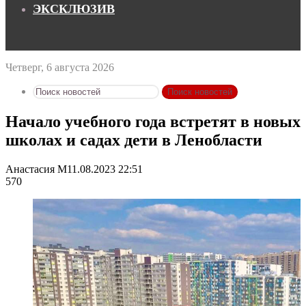
ЭКСКЛЮЗИВ
Четверг, 6 августа 2026
Поиск новостей
Начало учебного года встретят в новых
школах и садах дети в Ленобласти
Анастасия М
11.08.2023 22:51
570