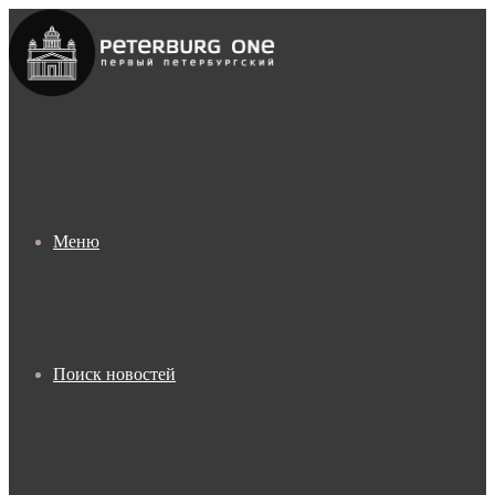
Меню
Поиск новостей