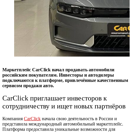
Маркетплейс CarClick начал продавать автомобили
российским покупателям. Инвесторы и автодилеры
подключаются к платформе, привлечённые качественным
сервисом продажи авто.
CarClick приглашает инвесторов к
сотрудничеству и ищет новых партнёров
Компания
CarClick
начала свою деятельность в России и
представила международный автомобильный маркетплейс.
Платформа предоставила уникальные возможности для