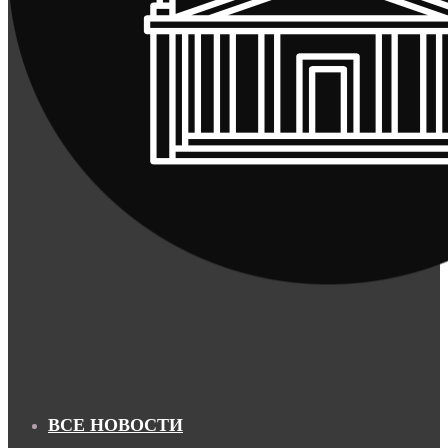
ВСЕ НОВОСТИ