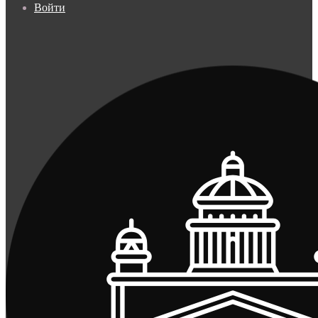
Войти