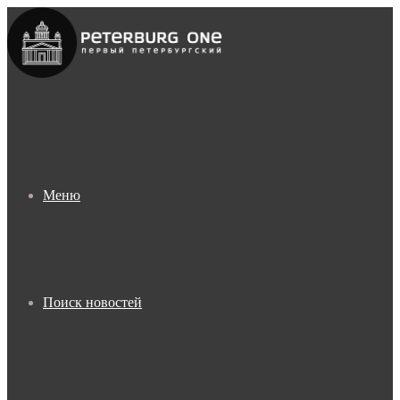
Меню
Поиск новостей