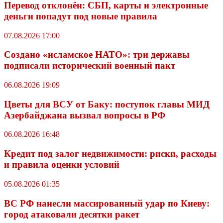
Перевод отклонён: СБП, карты и электронные
деньги попадут под новые правила
07.08.2026 17:00
Создано «исламское НАТО»: три державы
подписали исторический военный пакт
06.08.2026 19:09
Цветы для ВСУ от Баку: поступок главы МИД
Азербайджана вызвал вопросы в РФ
06.08.2026 16:48
Кредит под залог недвижимости: риски, расходы
и правила оценки условий
05.08.2026 01:35
ВС РФ нанесли массированный удар по Киеву:
город атаковали десятки ракет