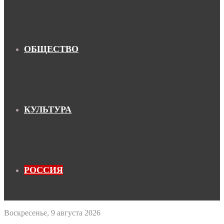
ОБЩЕСТВО
КУЛЬТУРА
РОССИЯ
Воскресенье, 9 августа 2026