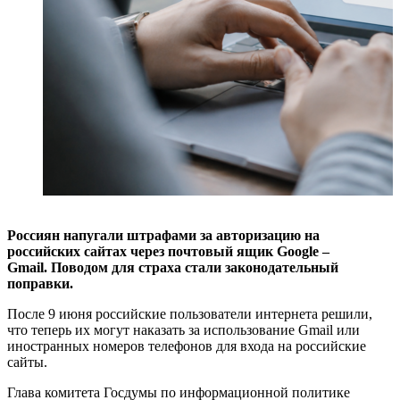
Россиян напугали штрафами за авторизацию на
российских сайтах через почтовый ящик Google –
Gmail. Поводом для страха стали законодательный
поправки.
После 9 июня российские пользователи интернета решили,
что теперь их могут наказать за использование Gmail или
иностранных номеров телефонов для входа на российские
сайты.
Глава комитета Госдумы по информационной политике