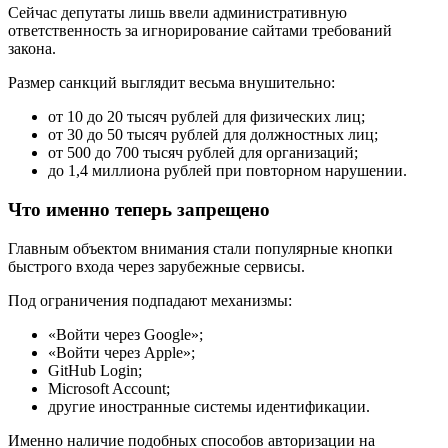
Сейчас депутаты лишь ввели административную
ответственность за игнорирование сайтами требований
закона.
Размер санкций выглядит весьма внушительно:
от 10 до 20 тысяч рублей для физических лиц;
от 30 до 50 тысяч рублей для должностных лиц;
от 500 до 700 тысяч рублей для организаций;
до 1,4 миллиона рублей при повторном нарушении.
Что именно теперь запрещено
Главным объектом внимания стали популярные кнопки
быстрого входа через зарубежные сервисы.
Под ограничения подпадают механизмы:
«Войти через Google»;
«Войти через Apple»;
GitHub Login;
Microsoft Account;
другие иностранные системы идентификации.
Именно наличие подобных способов авторизации на