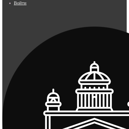
Войти