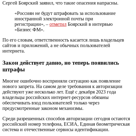
Сергей Боярский заявил, что такие опасения напрасны.
«Россиян не будут штрафовать за использование
иностранной электронной почты при
регистрации», –
отметил
Боярский в интервью
«Бизнес ФМ».
По его словам, ответственность касается лишь владельцев
сайтов и приложений, а не обычных пользователей
интернета.
Закон действует давно, но теперь появились
штрафы
Многие ошибочно восприняли ситуацию как появление
нового запрета. На самом деле требования к авторизации
действуют уже несколько лет. Ещё с декабря 2023 года
владельцы российских интернет-ресурсов обязаны
обеспечивать вход пользователей только через
предусмотренные законом механизмы.
Среди разрешенных способов авторизации сегодня остаются
российский номер телефона, ЕСИА, Единая биометрическая
система и отечественные сервисы идентификации.