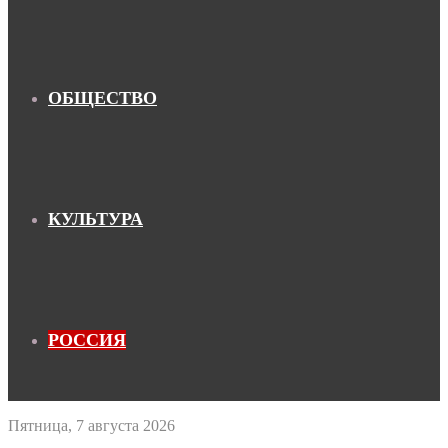
ОБЩЕСТВО
КУЛЬТУРА
РОССИЯ
Пятница, 7 августа 2026