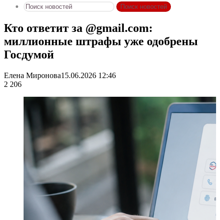
Поиск новостей
Кто ответит за @gmail.com:
миллионные штрафы уже одобрены
Госдумой
Елена Миронова
15.06.2026 12:46
2 206