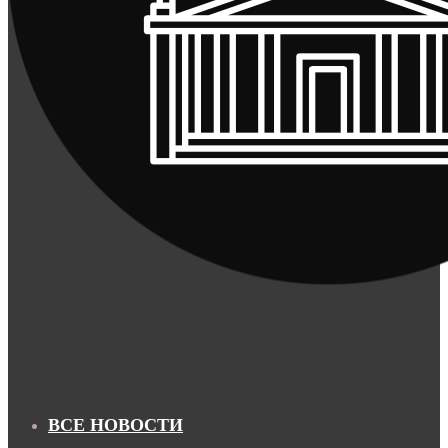
ВСЕ НОВОСТИ