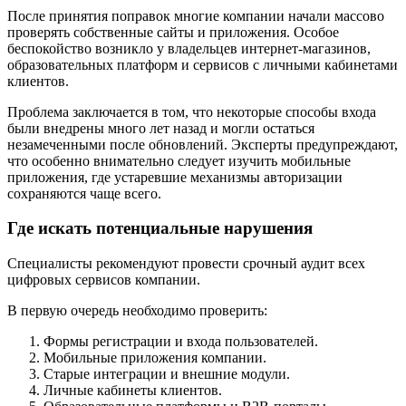
После принятия поправок многие компании начали массово
проверять собственные сайты и приложения. Особое
беспокойство возникло у владельцев интернет-магазинов,
образовательных платформ и сервисов с личными кабинетами
клиентов.
Проблема заключается в том, что некоторые способы входа
были внедрены много лет назад и могли остаться
незамеченными после обновлений. Эксперты предупреждают,
что особенно внимательно следует изучить мобильные
приложения, где устаревшие механизмы авторизации
сохраняются чаще всего.
Где искать потенциальные нарушения
Специалисты рекомендуют провести срочный аудит всех
цифровых сервисов компании.
В первую очередь необходимо проверить:
Формы регистрации и входа пользователей.
Мобильные приложения компании.
Старые интеграции и внешние модули.
Личные кабинеты клиентов.