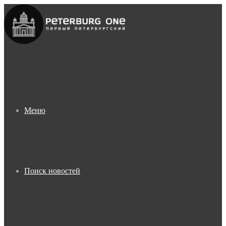
Меню
Поиск новостей