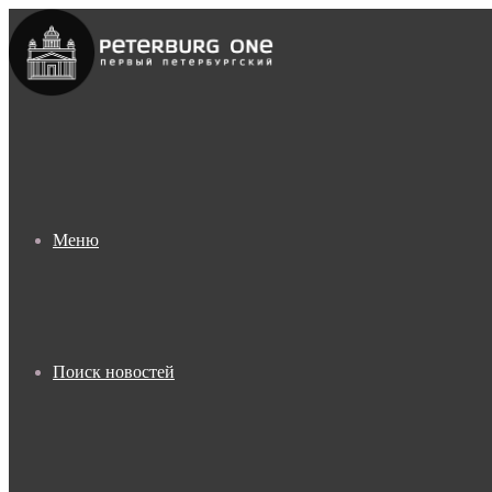
Меню
Поиск новостей