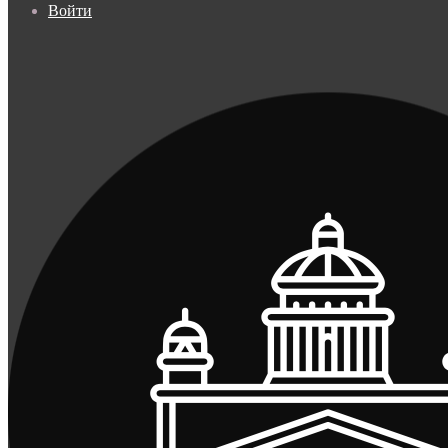
Войти