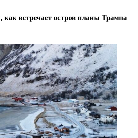
 как встречает остров планы Трампа