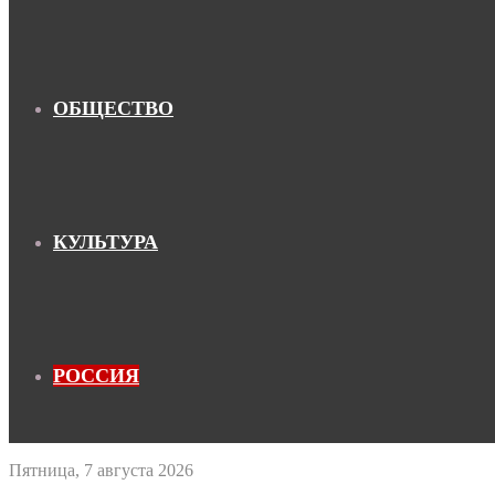
ОБЩЕСТВО
КУЛЬТУРА
РОССИЯ
Пятница, 7 августа 2026