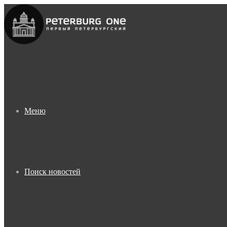
Меню
Поиск новостей