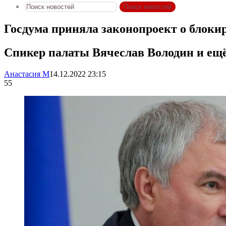
Поиск новостей
Госдума приняла законопроект о блоки
Спикер палаты Вячеслав Володин и ещё
Анастасия М
14.12.2022 23:15
55