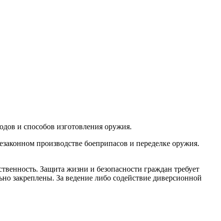
одов и способов изготовления оружия.
езаконном производстве боеприпасов и переделке оружия.
твенность. Защита жизни и безопасности граждан требует
ьно закреплены. За ведение либо содействие диверсионной