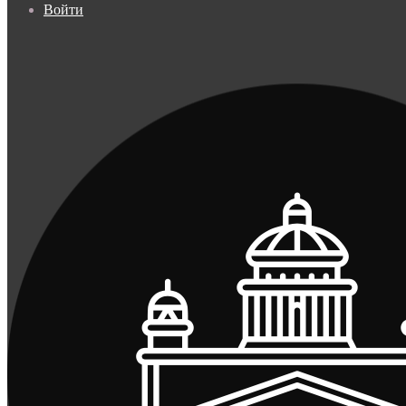
Войти