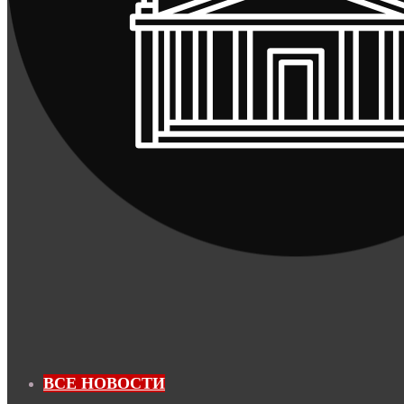
ВСЕ НОВОСТИ