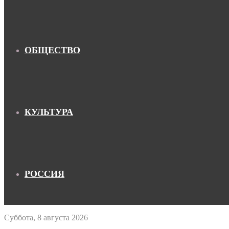
ОБЩЕСТВО
КУЛЬТУРА
РОССИЯ
Суббота, 8 августа 2026