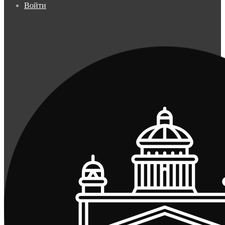
Войти