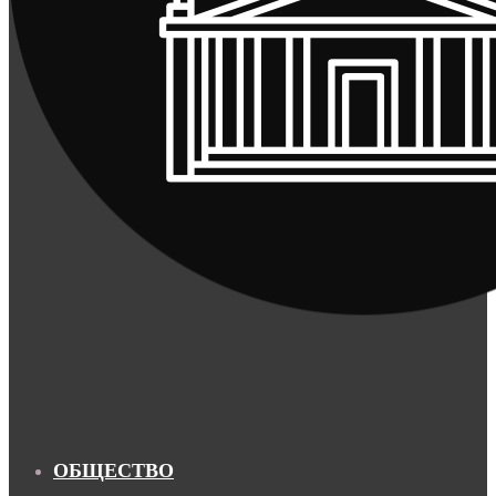
ОБЩЕСТВО