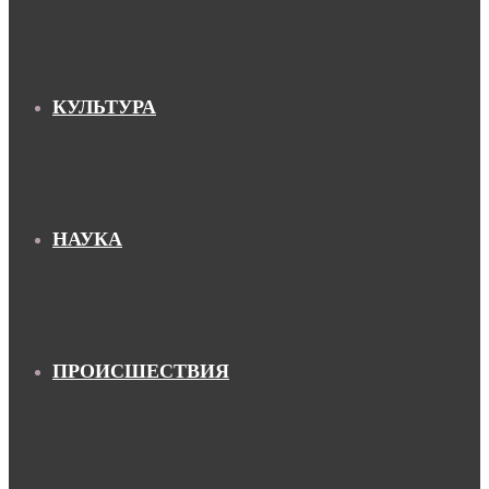
КУЛЬТУРА
НАУКА
ПРОИСШЕСТВИЯ