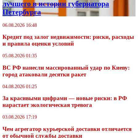
лучшего в истории губернатора
Петербурга
06.08.2026 16:48
Кредит под залог недвижимости: риски, расходы
и правила оценки условий
05.08.2026 01:35
ВС РФ нанесли массированный удар по Киеву:
город атаковали десятки ракет
04.08.2026 01:25
За красивыми цифрами — новые риски: в РФ
нарастает экологическая тревога
03.08.2026 17:19
Чем агрегатор курьерской доставки отличается
от обычной службы доставки