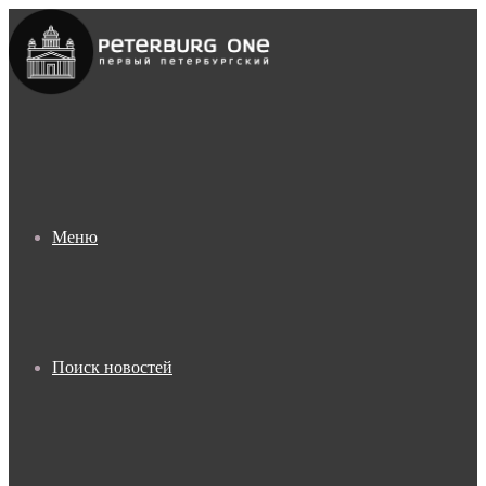
Меню
Поиск новостей