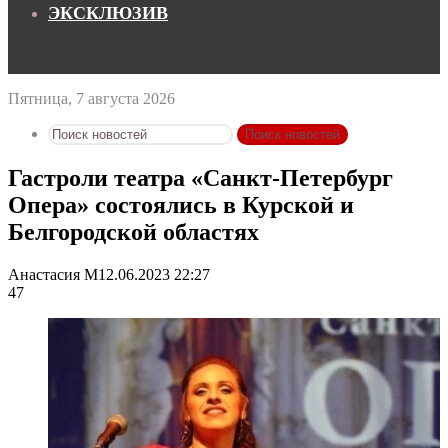
ЭКСКЛЮЗИВ
Пятница, 7 августа 2026
Поиск новостей
Гастроли театра «Санкт-Петербург
Опера» состоялись в Курской и
Белгородской областях
Анастасия М
12.06.2023 22:27
47