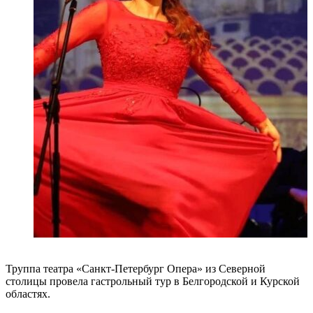
Труппа театра «Санкт-Петербург Опера» из Северной
столицы провела гастрольный тур в Белгородской и Курской
областях.