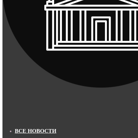
ВСЕ НОВОСТИ