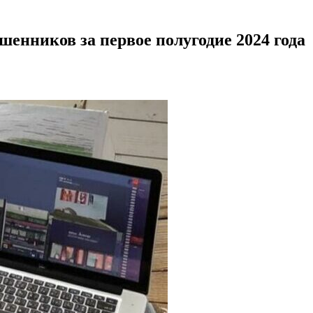
енников за первое полугодие 2024 года