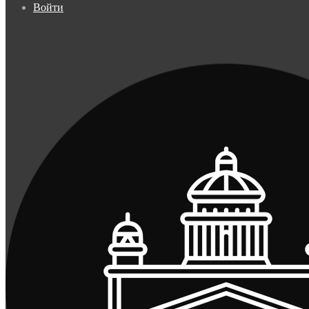
Войти