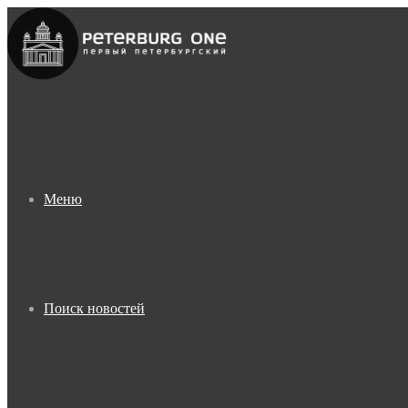
Меню
Поиск новостей