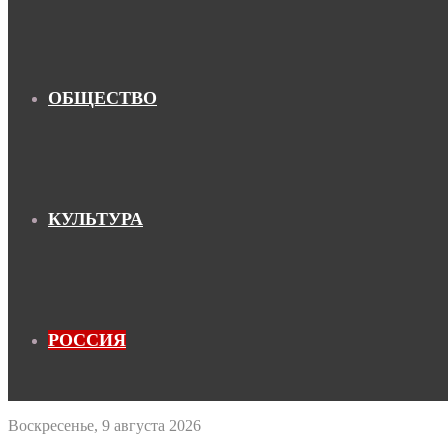
ОБЩЕСТВО
КУЛЬТУРА
РОССИЯ
Воскресенье, 9 августа 2026