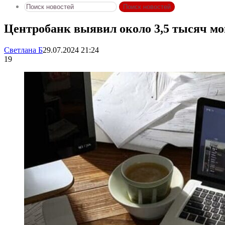
Поиск новостей
Центробанк выявил около 3,5 тысяч мош
Светлана Б
29.07.2024 21:24
19