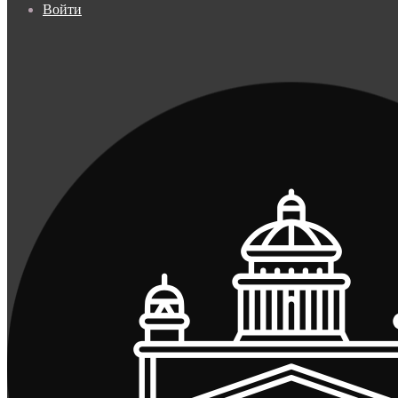
Войти