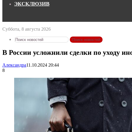
ЭКСКЛЮЗИВ
Суббота, 8 августа 2026
Поиск новостей
В России усложнили сделки по уходу ин
Александра
11.10.2024 20:44
8