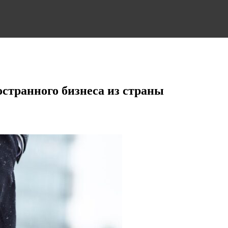
остранного бизнеса из страны