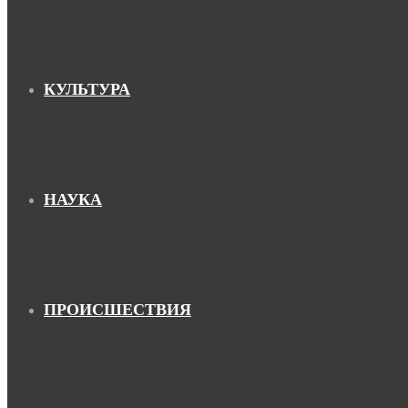
КУЛЬТУРА
НАУКА
ПРОИСШЕСТВИЯ