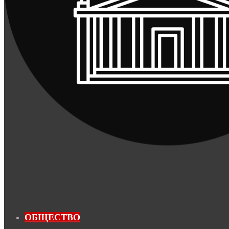
ОБЩЕСТВО