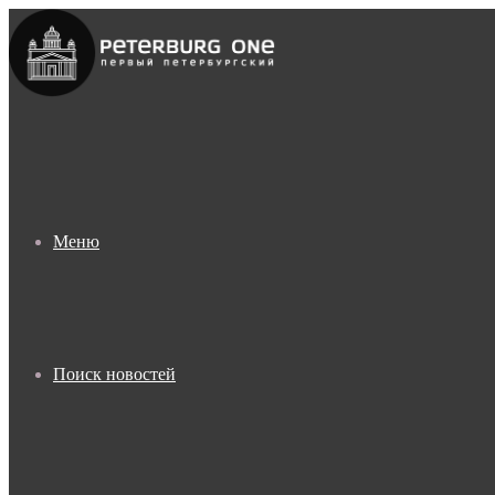
Меню
Поиск новостей