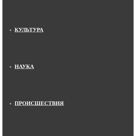
КУЛЬТУРА
НАУКА
ПРОИСШЕСТВИЯ