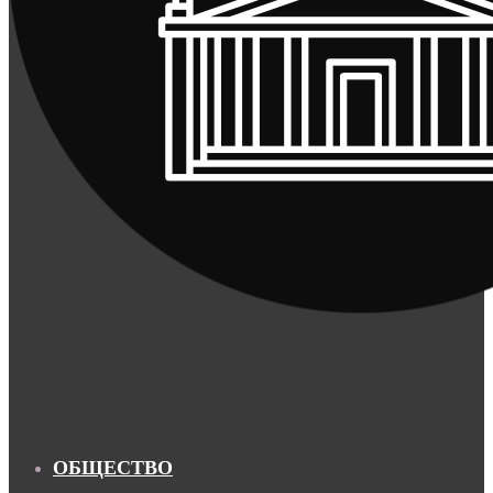
ОБЩЕСТВО