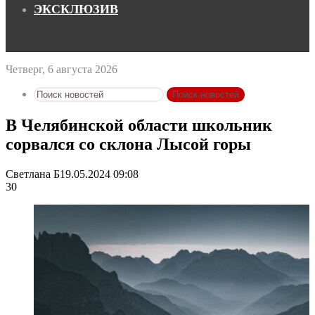
ЭКСКЛЮЗИВ
Четверг, 6 августа 2026
Поиск новостей
В Челябинской области школьник
сорвался со склона Лысой горы
Светлана Б
19.05.2024 09:08
30