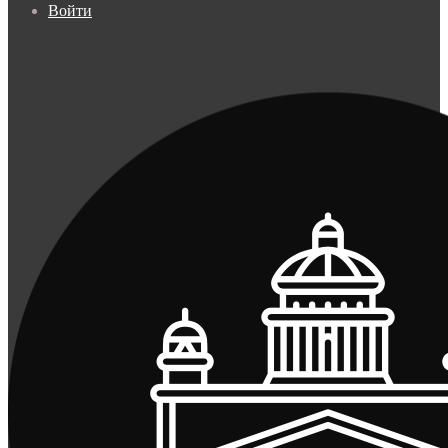
Войти