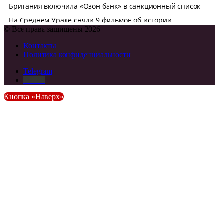
© Все права защищены 2026
Контакты
Политика конфиденциальности
Telegram
DZEN
Кнопка «Наверх»