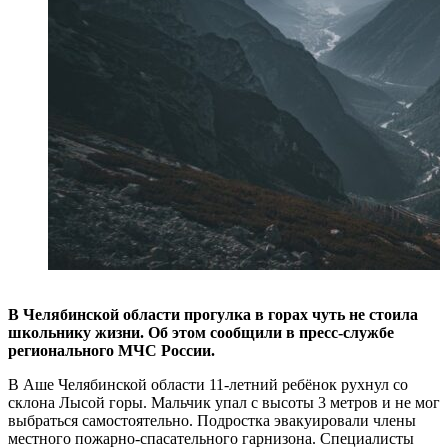
В Челябинской области прогулка в горах чуть не стоила
школьнику жизни. Об этом сообщили в пресс-службе
регионального МЧС России.
В Аше Челябинской области 11-летний ребёнок рухнул со
склона Лысой горы. Мальчик упал с высоты 3 метров и не мог
выбраться самостоятельно. Подростка эвакуировали члены
местного пожарно-спасательного гарнизона. Специалисты