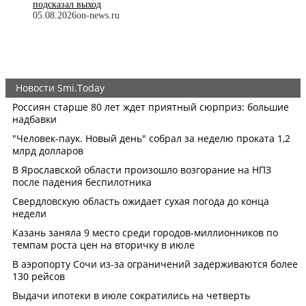
подсказал выход
05.08.2026
on-news.ru