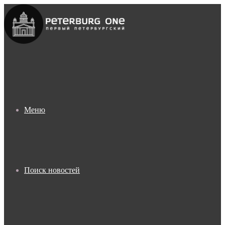
Меню
Поиск новостей