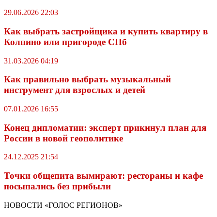
29.06.2026 22:03
Как выбрать застройщика и купить квартиру в
Колпино или пригороде СПб
31.03.2026 04:19
Как правильно выбрать музыкальный
инструмент для взрослых и детей
07.01.2026 16:55
Конец дипломатии: эксперт прикинул план для
России в новой геополитике
24.12.2025 21:54
Точки общепита вымирают: рестораны и кафе
посыпались без прибыли
НОВОСТИ «ГОЛОС РЕГИОНОВ»