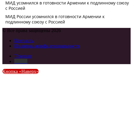
© Все права защищены 2026
Контакты
Политика конфиденциальности
Telegram
DZEN
Кнопка «Наверх»