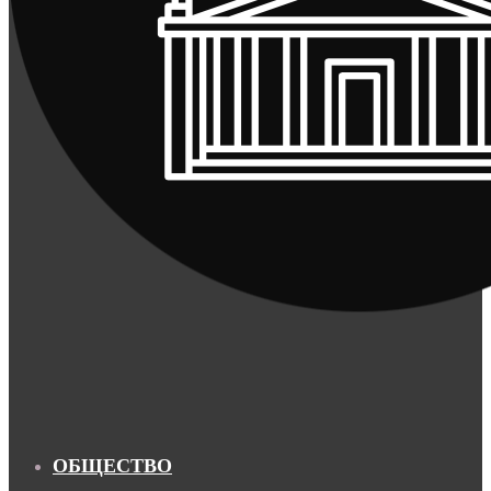
ОБЩЕСТВО