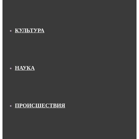
КУЛЬТУРА
НАУКА
ПРОИСШЕСТВИЯ