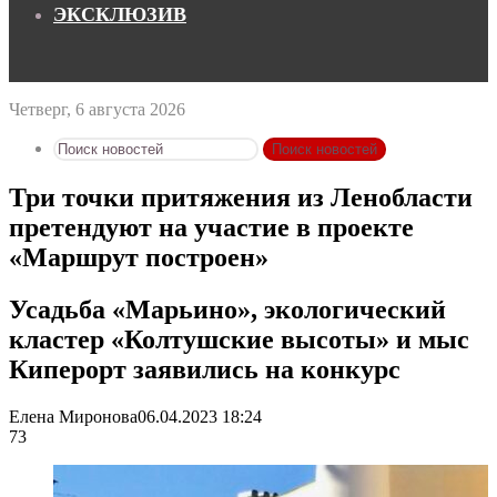
ЭКСКЛЮЗИВ
Четверг, 6 августа 2026
Поиск новостей
Три точки притяжения из Ленобласти
претендуют на участие в проекте
«Маршрут построен»
Усадьба «Марьино», экологический
кластер «Колтушские высоты» и мыс
Киперорт заявились на конкурс
Елена Миронова
06.04.2023 18:24
73