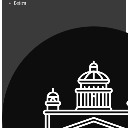
Войти