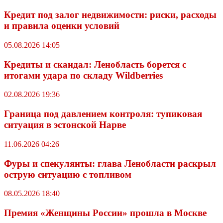
Кредит под залог недвижимости: риски, расходы
и правила оценки условий
05.08.2026 14:05
Кредиты и скандал: Ленобласть борется с
итогами удара по складу Wildberries
02.08.2026 19:36
Граница под давлением контроля: тупиковая
ситуация в эстонской Нарве
11.06.2026 04:26
Фуры и спекулянты: глава Ленобласти раскрыл
острую ситуацию с топливом
08.05.2026 18:40
Премия «Женщины России» прошла в Москве