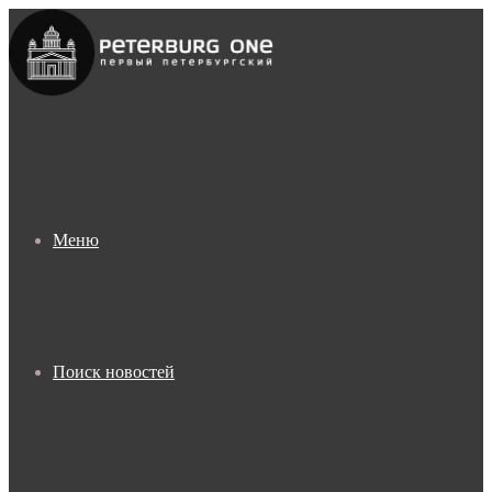
Меню
Поиск новостей