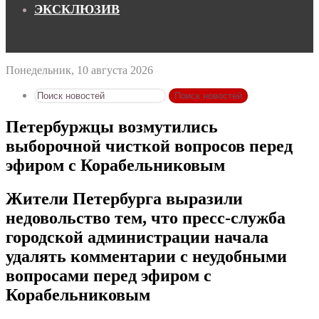
ЭКСКЛЮЗИВ
Понедельник, 10 августа 2026
Поиск новостей
Петербуржцы возмутились
выборочной чисткой вопросов перед
эфиром с Корабельниковым
Жители Петербурга выразили
недовольство тем, что пресс-служба
городской администрации начала
удалять комментарии с неудобными
вопросами перед эфиром с
Корабельниковым