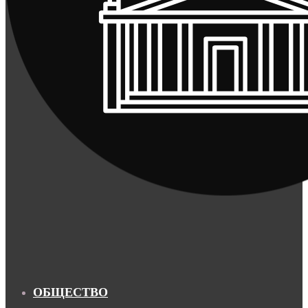
ОБЩЕСТВО