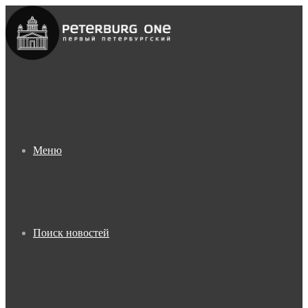
Меню
Поиск новостей