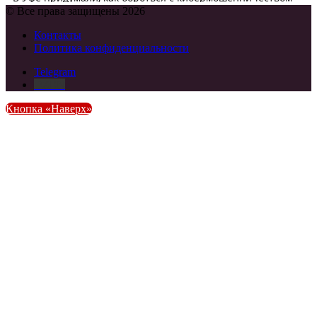
© Все права защищены 2026
Контакты
Политика конфиденциальности
Telegram
DZEN
Кнопка «Наверх»