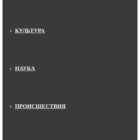
КУЛЬТУРА
НАУКА
ПРОИСШЕСТВИЯ