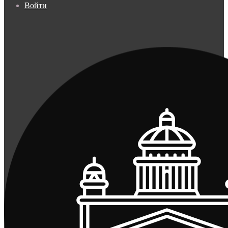
Войти