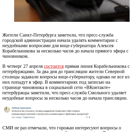
Жители Санкт-Петербурга заметили, что пресс-служба
городской администрации начала удалять комментарии с
неудобными вопросами для вице-губернатора Алексея
Корабельникова за несколько часов до начала прямого эфира с
чиновником.
В четверг 27 апреля
состоится
прямая линия Корабельникова с
петербуржцами. За два дня до трансляции жители Северной
столицы задавали вопросы вице-губернатору, однако не все из
них попадут в эфир. В комментариях под записью на
странице чиновника в социальной сети «ВКонтакте»
петербуржцы заметили, что пресс-служба Смольного удаляет
неудобные вопросы за несколько часов до начала трансляции.
СМИ не раз отмечали, что горожан интересуют вопросы о