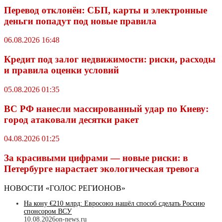
Перевод отклонён: СБП, карты и электронные
деньги попадут под новые правила
06.08.2026 16:48
Кредит под залог недвижимости: риски, расходы
и правила оценки условий
05.08.2026 01:35
ВС РФ нанесли массированный удар по Киеву:
город атаковали десятки ракет
04.08.2026 01:25
За красивыми цифрами — новые риски: в
Петербурге нарастает экологическая тревога
НОВОСТИ «ГОЛОС РЕГИОНОВ»
На кону €210 млрд: Евросоюз нашёл способ сделать Россию
спонсором ВСУ
10.08.2026
on-news.ru