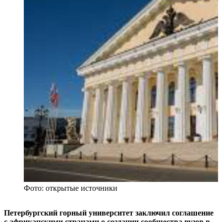
Фото: открытые источники
Петербургский горный университет заключил соглашение
с африканскими странами о создании сообщества вузов в