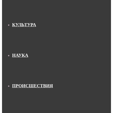
КУЛЬТУРА
НАУКА
ПРОИСШЕСТВИЯ