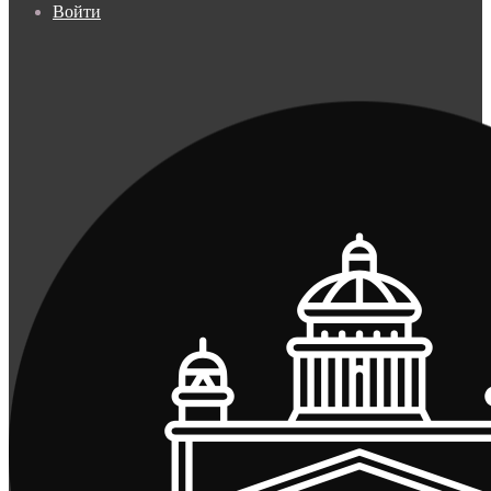
Войти