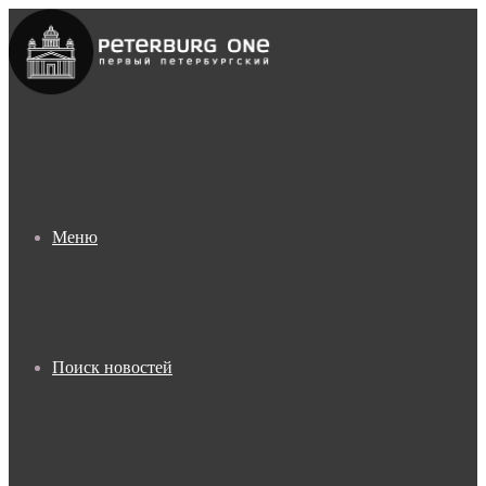
Меню
Поиск новостей