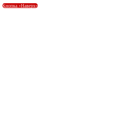
Кнопка «Наверх»