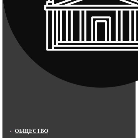
ОБЩЕСТВО