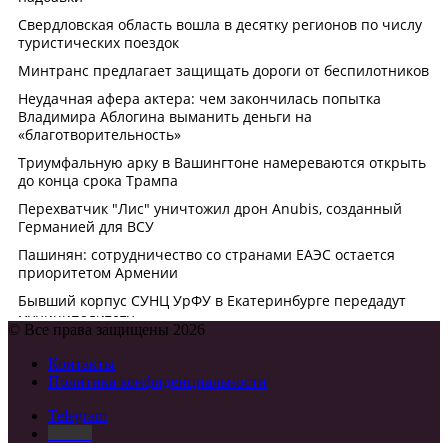
© Все права защищены 2026
Контакты
Политика конфиденциальности
Telegram
DZEN