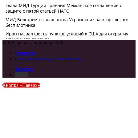
© Все права защищены 2026
Контакты
Политика конфиденциальности
Telegram
DZEN
Кнопка «Наверх»