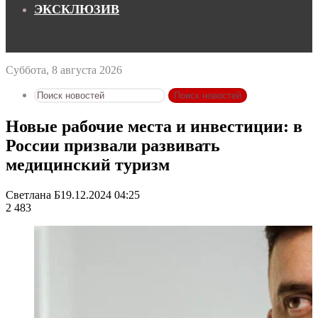
ЭКСКЛЮЗИВ
Суббота, 8 августа 2026
Поиск новостей
Новые рабочие места и инвестиции: в
России призвали развивать
медицинский туризм
Светлана Б
19.12.2024 04:25
2 483