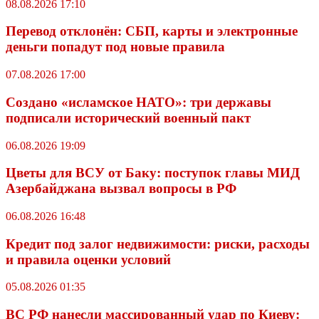
08.08.2026 17:10
Перевод отклонён: СБП, карты и электронные
деньги попадут под новые правила
07.08.2026 17:00
Создано «исламское НАТО»: три державы
подписали исторический военный пакт
06.08.2026 19:09
Цветы для ВСУ от Баку: поступок главы МИД
Азербайджана вызвал вопросы в РФ
06.08.2026 16:48
Кредит под залог недвижимости: риски, расходы
и правила оценки условий
05.08.2026 01:35
ВС РФ нанесли массированный удар по Киеву: