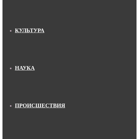
КУЛЬТУРА
НАУКА
ПРОИСШЕСТВИЯ