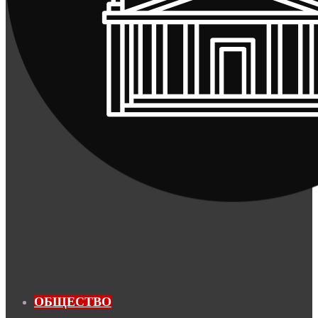
ОБЩЕСТВО