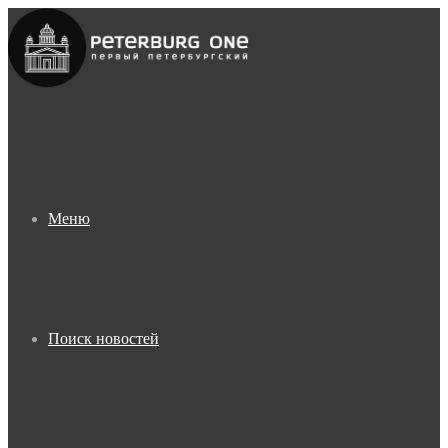
Меню
Поиск новостей