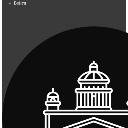
Войти