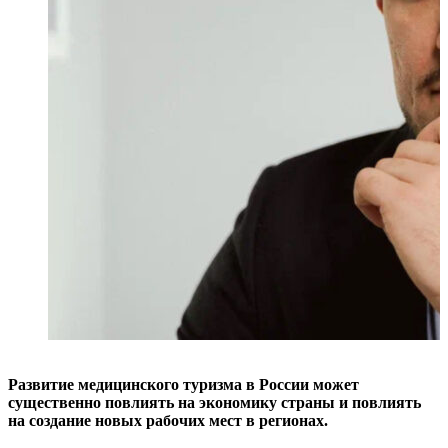
Развитие медицинского туризма в России может
существенно повлиять на экономику страны и повлиять
на создание новых рабочих мест в регионах.