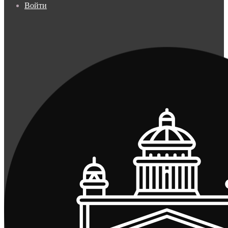
Войти