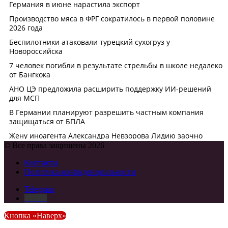
© Все права защищены 2026
Контакты
Политика конфиденциальности
Telegram
DZEN
Кнопка «Наверх»