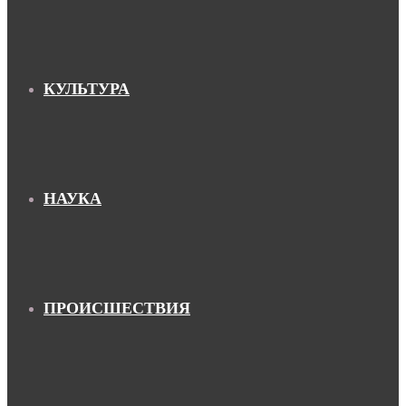
КУЛЬТУРА
НАУКА
ПРОИСШЕСТВИЯ