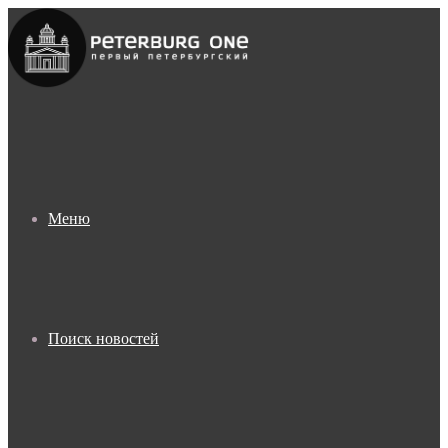
Меню
Поиск новостей