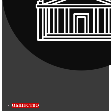
ОБЩЕСТВО