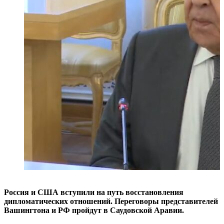
Россия и США вступили на путь восстановления
дипломатических отношений. Переговоры представителей
Вашингтона и РФ пройдут в Саудовской Аравии.