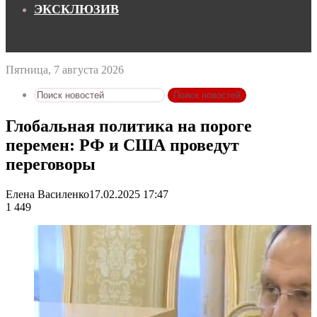
ЭКСКЛЮЗИВ
Пятница, 7 августа 2026
Поиск новостей
Глобальная политика на пороге
перемен: РФ и США проведут
переговоры
Елена Василенко
17.02.2025 17:47
1 449