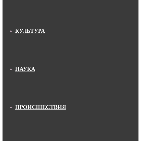
КУЛЬТУРА
НАУКА
ПРОИСШЕСТВИЯ