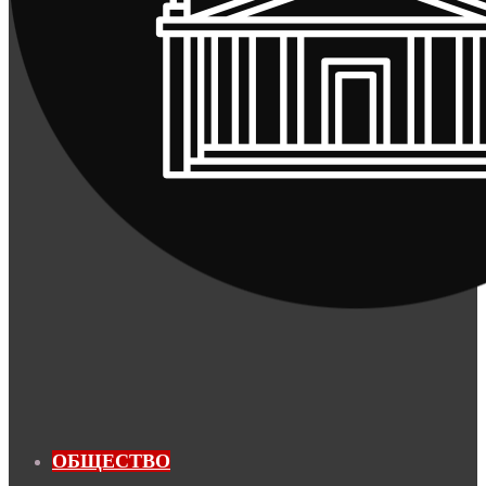
ОБЩЕСТВО