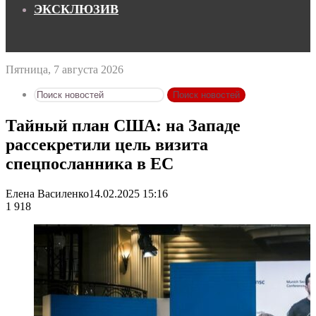
ЭКСКЛЮЗИВ
Пятница, 7 августа 2026
Поиск новостей
Тайный план США: на Западе
рассекретили цель визита
спецпосланника в ЕС
Елена Василенко
14.02.2025 15:16
1 918