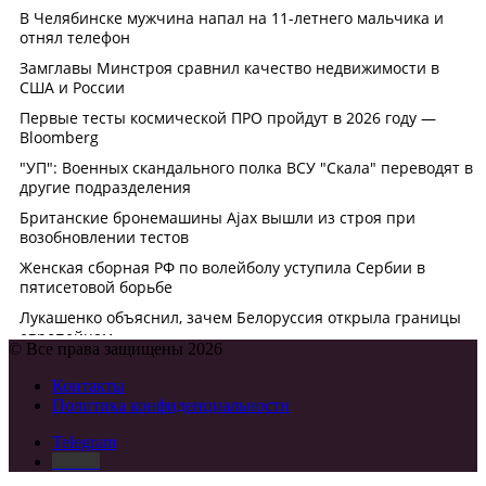
© Все права защищены 2026
Контакты
Политика конфиденциальности
Telegram
DZEN