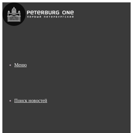
Меню
Поиск новостей