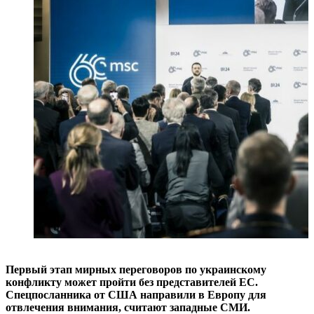
Первый этап мирных переговоров по украинскому
конфликту может пройти без представителей ЕС.
Спецпосланника от США направили в Европу для
отвлечения внимания, считают западные СМИ.