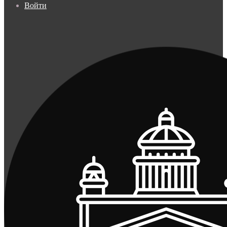
Войти