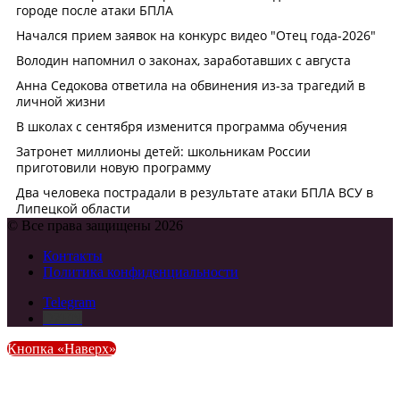
© Все права защищены 2026
Контакты
Политика конфиденциальности
Telegram
DZEN
Кнопка «Наверх»