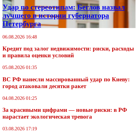
Удар по стереотипам: Беглов назвал
лучшего в истории губернатора
Петербурга
06.08.2026 16:48
Кредит под залог недвижимости: риски, расходы
и правила оценки условий
05.08.2026 01:35
ВС РФ нанесли массированный удар по Киеву:
город атаковали десятки ракет
04.08.2026 01:25
За красивыми цифрами — новые риски: в РФ
нарастает экологическая тревога
03.08.2026 17:19