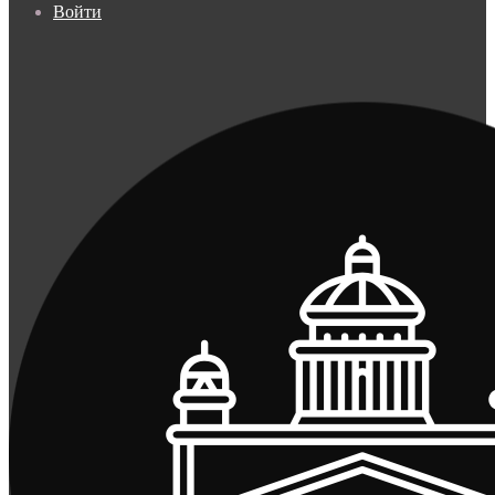
Войти