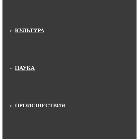
КУЛЬТУРА
НАУКА
ПРОИСШЕСТВИЯ