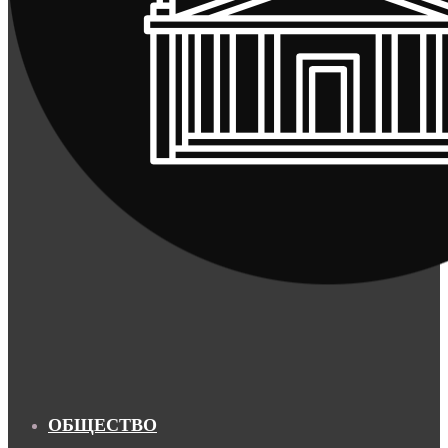
ОБЩЕСТВО