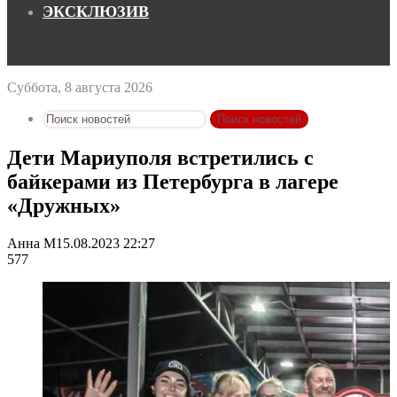
ЭКСКЛЮЗИВ
Суббота, 8 августа 2026
Поиск новостей
Дети Мариуполя встретились с
байкерами из Петербурга в лагере
«Дружных»
Анна М
15.08.2023 22:27
577