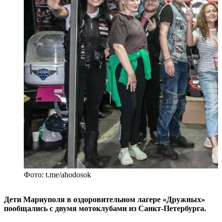
Фото: t.me/ahodosok
Дети Мариуполя в оздоровительном лагере «Дружных»
пообщались с двумя мотоклубами из Санкт-Петербурга.