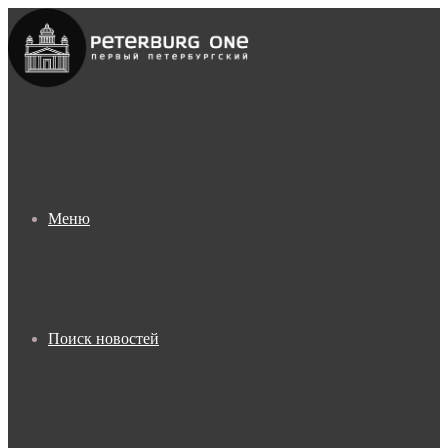
Меню
Поиск новостей