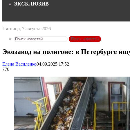
ЭКСКЛЮЗИВ
Пятница, 7 августа 2026
Поиск новостей
Экозавод на полигоне: в Петербурге и
Елена Василенко
04.09.2025 17:52
776