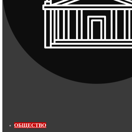
ОБЩЕСТВО