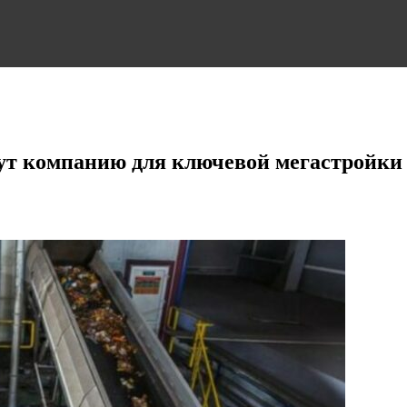
щут компанию для ключевой мегастройки