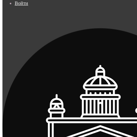
Войти