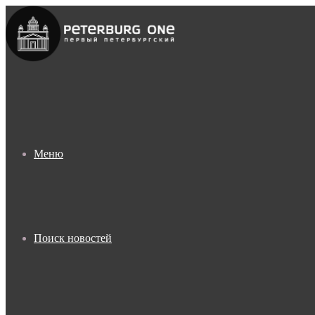
Меню
Поиск новостей