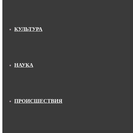
КУЛЬТУРА
НАУКА
ПРОИСШЕСТВИЯ