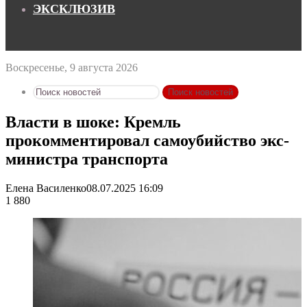
ЭКСКЛЮЗИВ
Воскресенье, 9 августа 2026
Поиск новостей
Власти в шоке: Кремль
прокомментировал самоубийство экс-
министра транспорта
Елена Василенко
08.07.2025 16:09
1 880