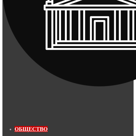
ОБЩЕСТВО