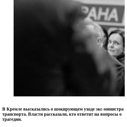
В Кремле высказались о шокирующем уходе экс-министра
транспорта. Власти рассказали, кто ответит на вопросы о
трагедии.