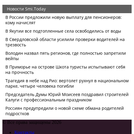
© Все права защищены 2026
Контакты