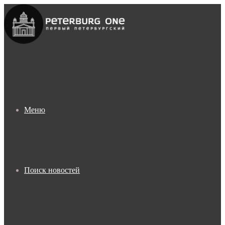
Меню
Поиск новостей