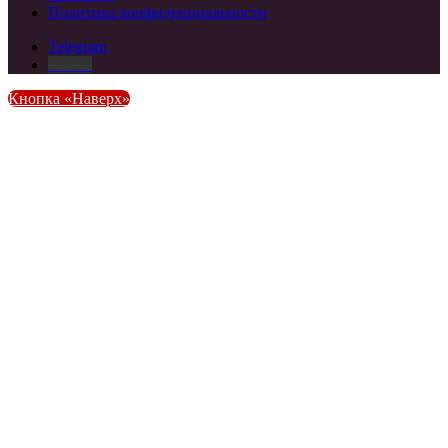
Политика конфиденциальности
Telegram
DZEN
Кнопка «Наверх»