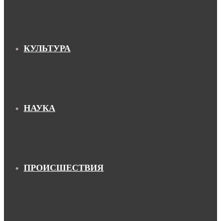
КУЛЬТУРА
НАУКА
ПРОИСШЕСТВИЯ