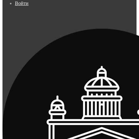
Войти