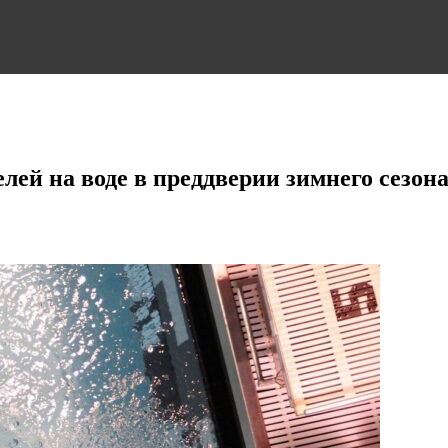
лей на воде в преддверии зимнего сезон