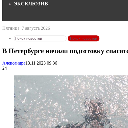
ЭКСКЛЮЗИВ
Пятница, 7 августа 2026
Поиск новостей
В Петербурге начали подготовку спасате
Александра
13.11.2023 09:36
24