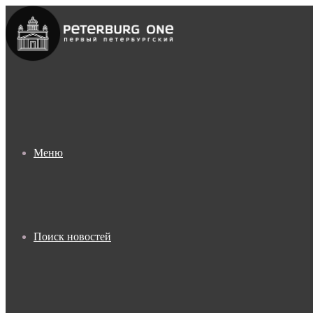
Меню
Поиск новостей