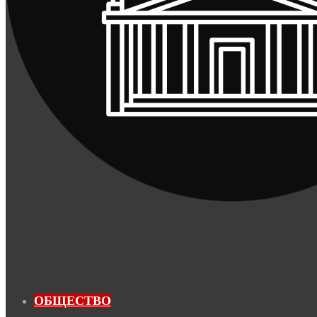
ОБЩЕСТВО