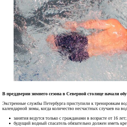
В преддверии зимнего сезона в Северной столице начали об
Экстренные службы Петербурга приступили к тренировкам во
календарной зимы, когда количество несчастных случаев на вод
занятия ведутся только с гражданами в возрасте от 16 лет;
будущий водный спасатель обязательно должен иметь кре