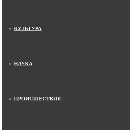
КУЛЬТУРА
НАУКА
ПРОИСШЕСТВИЯ