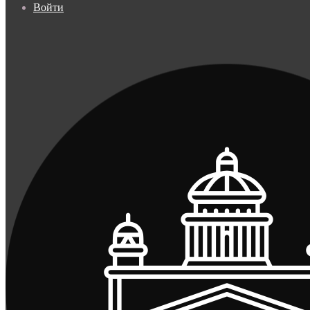
Войти