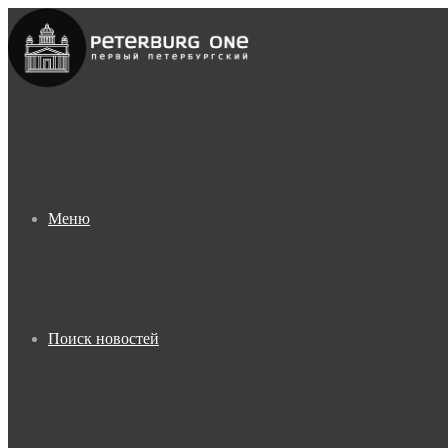
Меню
Поиск новостей