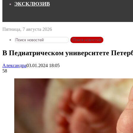
ЭКСКЛЮЗИВ
Пятница, 7 августа 2026
Поиск новостей
В Педиатрическом университете Петерб
Александра
03.01.2024 18:05
58