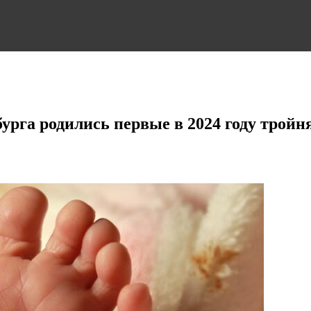
урга родились первые в 2024 году трой