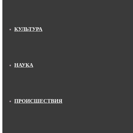
КУЛЬТУРА
НАУКА
ПРОИСШЕСТВИЯ