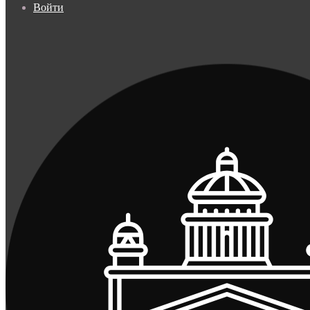
Войти