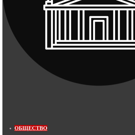
ОБЩЕСТВО