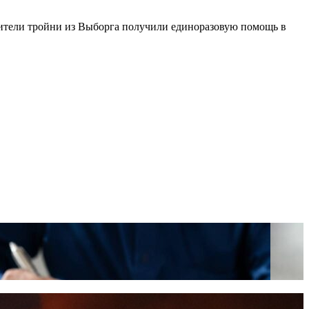
дители тройни из Выборга получили единоразовую помощь в